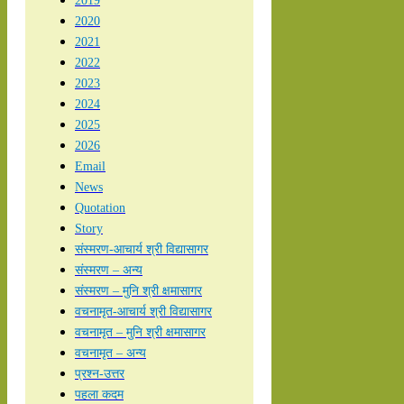
2019
2020
2021
2022
2023
2024
2025
2026
Email
News
Quotation
Story
संस्मरण-आचार्य श्री विद्यासागर
संस्मरण – अन्य
संस्मरण – मुनि श्री क्षमासागर
वचनामृत-आचार्य श्री विद्यासागर
वचनामृत – मुनि श्री क्षमासागर
वचनामृत – अन्य
प्रश्न-उत्तर
पहला कदम