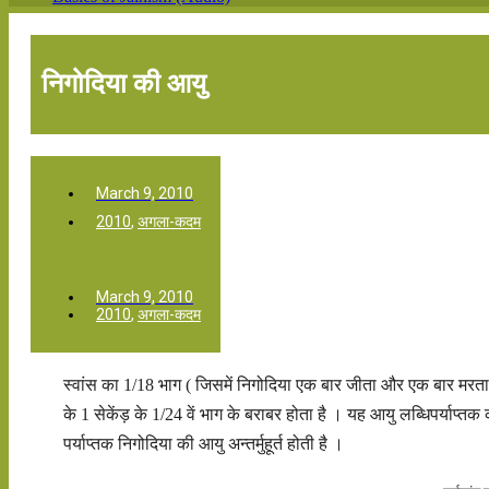
निगोदिया की आयु
March 9, 2010
2010
,
अगला-कदम
March 9, 2010
2010
,
अगला-कदम
स्वांस का 1/18 भाग ( जिसमें निगोदिया एक बार जीता और एक बार मरत
के 1 सेकेंड़ के 1/24 वें भाग के बराबर होता है । यह आयु लब्धिपर्याप्तक 
पर्याप्तक निगोदिया की आयु अन्तर्मुहूर्त होती है ।