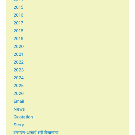
2015
2016
2017
2018
2019
2020
2021
2022
2023
2024
2025
2026
Email
News
Quotation
Story
संस्मरण-आचार्य श्री विद्यासागर