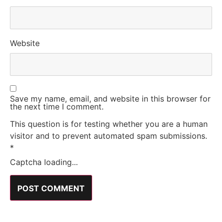
Website
Save my name, email, and website in this browser for
the next time I comment.
This question is for testing whether you are a human
visitor and to prevent automated spam submissions.
*
Captcha loading...