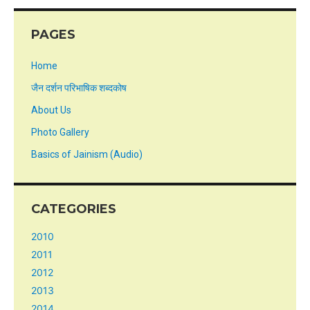
PAGES
Home
जैन दर्शन परिभाषिक शब्दकोष
About Us
Photo Gallery
Basics of Jainism (Audio)
CATEGORIES
2010
2011
2012
2013
2014