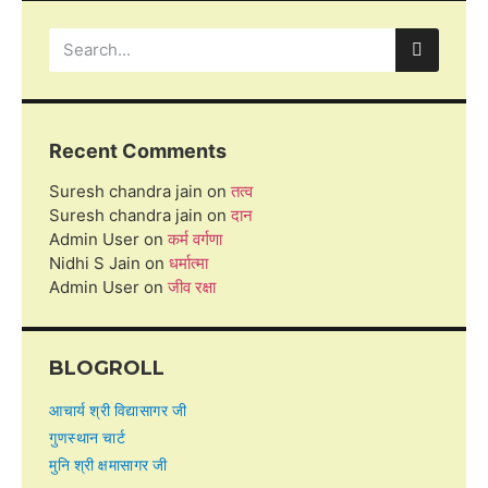
Recent Comments
Suresh chandra jain
on
तत्व
Suresh chandra jain
on
दान
Admin User
on
कर्म वर्गणा
Nidhi S Jain
on
धर्मात्मा
Admin User
on
जीव रक्षा
BLOGROLL
आचार्य श्री विद्यासागर जी
गुणस्थान चार्ट
मुनि श्री क्षमासागर जी