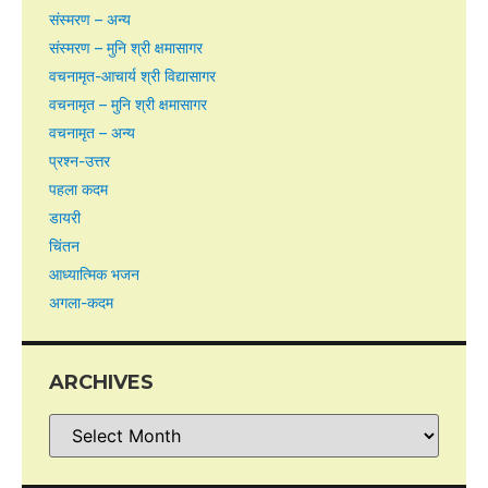
संस्मरण – अन्य
संस्मरण – मुनि श्री क्षमासागर
वचनामृत-आचार्य श्री विद्यासागर
वचनामृत – मुनि श्री क्षमासागर
वचनामृत – अन्य
प्रश्न-उत्तर
पहला कदम
डायरी
चिंतन
आध्यात्मिक भजन
अगला-कदम
ARCHIVES