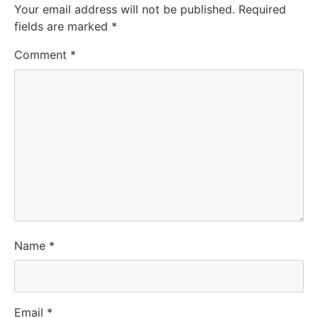
Your email address will not be published.
Required
fields are marked
*
Comment
*
Name
*
Email
*