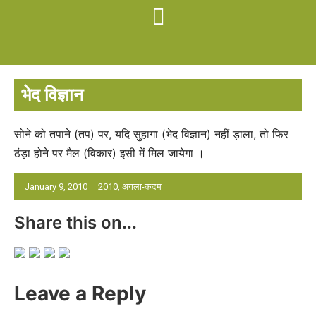
भेद विज्ञान
सोने को तपाने (तप) पर, यदि सुहागा (भेद विज्ञान) नहीं ड़ाला, तो फिर
ठंड़ा होने पर मैल (विकार) इसी में मिल जायेगा ।
January 9, 2010
2010
,
अगला-कदम
Share this on...
Leave a Reply