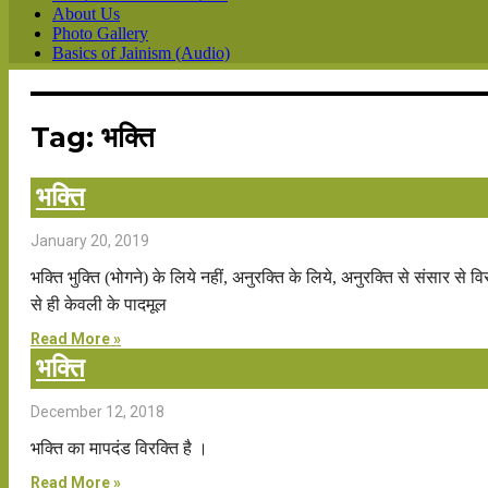
About Us
Photo Gallery
Basics of Jainism (Audio)
Tag: भक्ति
भक्ति
January 20, 2019
भक्ति भुक्ति (भोगने) के लिये नहीं, अनुरक्ति के लिये, अनुरक्ति से संसार से व
से ही केवली के पादमूल
Read More »
भक्ति
December 12, 2018
भक्ति का मापदंड विरक्ति है ।
Read More »