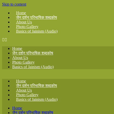
Skip to content
Home
जैन दर्शन परिभाषिक शब्दकोष
About Us
Photo Gallery
Basics of Jainism (Audio)
Home
जैन दर्शन परिभाषिक शब्दकोष
About Us
Photo Gallery
Basics of Jainism (Audio)
Home
जैन दर्शन परिभाषिक शब्दकोष
About Us
Photo Gallery
Basics of Jainism (Audio)
Home
जैन दर्शन परिभाषिक शब्दकोष