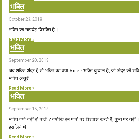
भक्ति
October 23, 2018
भक्ति का मापदंड़ विरक्ति है ।
Read More »
भक्ति
September 20, 2018
जब शक्ति अंदर है तो भक्ति का क्या Role ? भक्ति कुदाल है, जो अंदर की 
भक्ति अंजुरी
Read More »
भक्ति
September 15, 2018
भक्ति क्यों नहीं हो पाती ? क्योंकि हम पापों पर विश्वास करते हैं, पुण्य पर न
इसलिये थे
Read More »