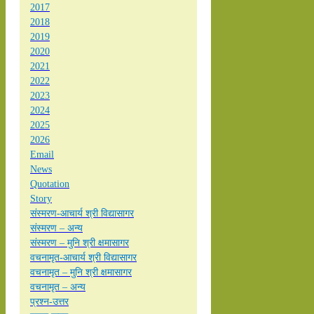
2017
2018
2019
2020
2021
2022
2023
2024
2025
2026
Email
News
Quotation
Story
संस्मरण-आचार्य श्री विद्यासागर
संस्मरण – अन्य
संस्मरण – मुनि श्री क्षमासागर
वचनामृत-आचार्य श्री विद्यासागर
वचनामृत – मुनि श्री क्षमासागर
वचनामृत – अन्य
प्रश्न-उत्तर