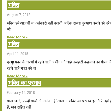
भक्ति
August 7, 2018
भक्ति हमें आलसी या अहंकारी नहीं बनाती, बल्कि सच्चा पुरुषार्थ करने की प्रेरण
जी
Read More »
भक्ति
April 11, 2018
प्रभु! पर्वत के चरणों में रहने वाली जमीन को चाहे तलहटी कहलाने का गौरव मिल
रहने वाले भक्त को तो
Read More »
भक्ति का प्रभाव
February 12, 2018
गाना जल्दी जल्दी गाओ तो आनंद नहीं आता । भक्ति का प्रभाव इसलिये नहीं हो
हैं, भाव सहित नहीं