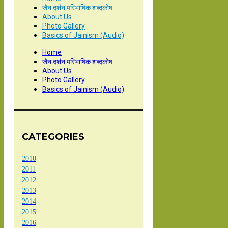
जैन दर्शन परिभाषिक शब्दकोष
About Us
Photo Gallery
Basics of Jainism (Audio)
Home
जैन दर्शन परिभाषिक शब्दकोष
About Us
Photo Gallery
Basics of Jainism (Audio)
CATEGORIES
2010
2011
2012
2013
2014
2015
2016