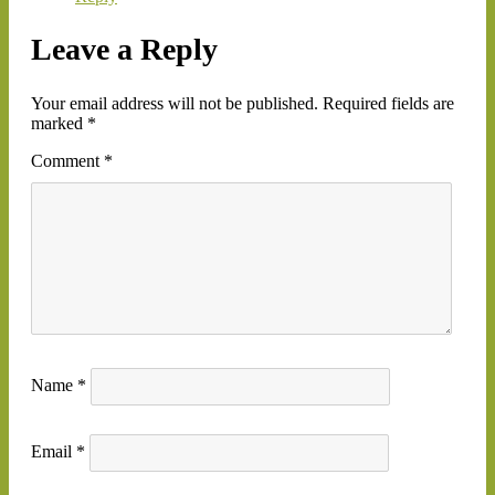
Leave a Reply
Your email address will not be published.
Required fields are
marked
*
Comment
*
Name
*
Email
*