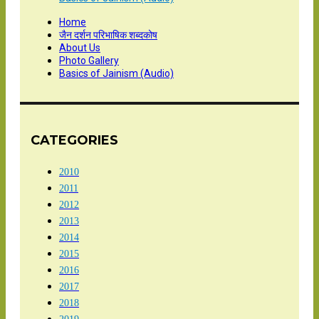
Home
जैन दर्शन परिभाषिक शब्दकोष
About Us
Photo Gallery
Basics of Jainism (Audio)
CATEGORIES
2010
2011
2012
2013
2014
2015
2016
2017
2018