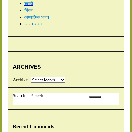
डायरी
चिंतन
आध्यात्मिक भजन
अगला-कदम
ARCHIVES
Archives
Search
Recent Comments