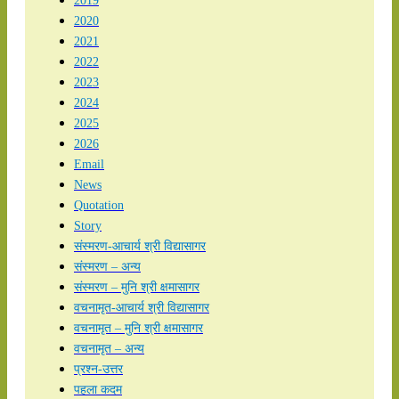
2019
2020
2021
2022
2023
2024
2025
2026
Email
News
Quotation
Story
संस्मरण-आचार्य श्री विद्यासागर
संस्मरण – अन्य
संस्मरण – मुनि श्री क्षमासागर
वचनामृत-आचार्य श्री विद्यासागर
वचनामृत – मुनि श्री क्षमासागर
वचनामृत – अन्य
प्रश्न-उत्तर
पहला कदम