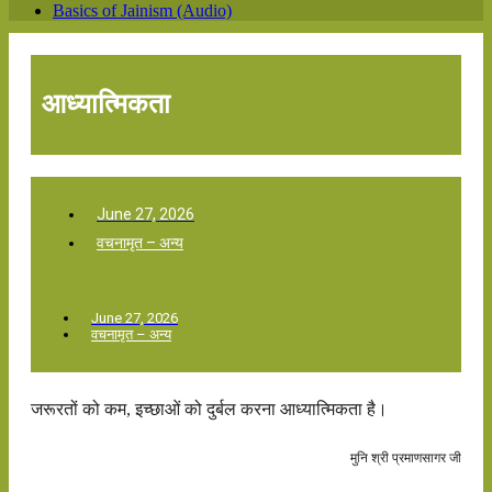
Basics of Jainism (Audio)
आध्यात्मिकता
June 27, 2026
वचनामृत – अन्य
June 27, 2026
वचनामृत – अन्य
जरूरतों को कम, इच्छाओं को दुर्बल करना आध्यात्मिकता है।
मुनि श्री प्रमाणसागर जी