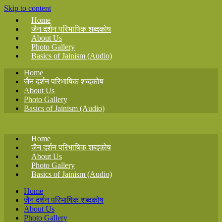
Skip to content
Home
जैन दर्शन परिभाषिक शब्दकोष
About Us
Photo Gallery
Basics of Jainism (Audio)
Home
जैन दर्शन परिभाषिक शब्दकोष
About Us
Photo Gallery
Basics of Jainism (Audio)
Home
जैन दर्शन परिभाषिक शब्दकोष
About Us
Photo Gallery
Basics of Jainism (Audio)
Home
जैन दर्शन परिभाषिक शब्दकोष
About Us
Photo Gallery