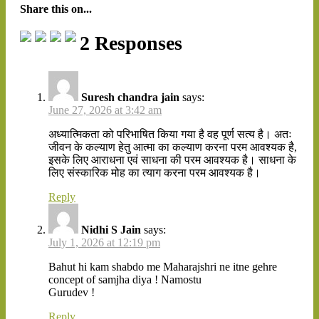
Share this on...
2 Responses
Suresh chandra jain
says:
June 27, 2026 at 3:42 am
अध्यात्मिकता को परिभाषित किया गया है वह पूर्ण सत्य है। अतः
जीवन के कल्याण हेतु आत्मा का कल्याण करना परम आवश्यक है,
इसके लिए आराधना एवं साधना की परम आवश्यक है। साधना के
लिए संस्कारिक मोह का त्याग करना परम आवश्यक है।
Reply
Nidhi S Jain
says:
July 1, 2026 at 12:19 pm
Bahut hi kam shabdo me Maharajshri ne itne gehre
concept of samjha diya ! Namostu
Gurudev !
Reply