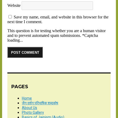
Website
Save my name, email, and website in this browser for the
next time I comment.
This question is for testing whether you are a human visitor
and to prevent automated spam submissions.
*
Captcha
loading...
PAGES
Home
जैन दर्शन परिभाषिक शब्दकोष
About Us
Photo Gallery
Basics of Jainism (Audio)