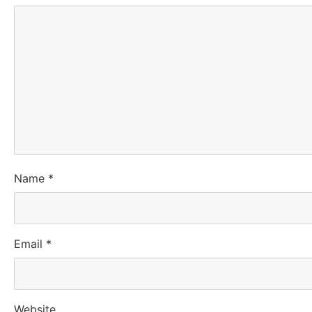
Name
*
Email
*
Website