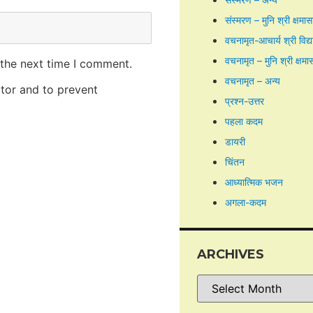
संस्मरण – मुनि श्री क्षमा
वचनामृत-आचार्य श्री विद्
वचनामृत – मुनि श्री क्षमा
 the next time I comment.
वचनामृत – अन्य
itor and to prevent
प्रश्न-उत्तर
पहला कदम
डायरी
चिंतन
आध्यात्मिक भजन
अगला-कदम
ARCHIVES