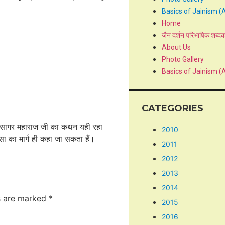
Basics of Jainism (
Home
जैन दर्शन परिभाषिक शब्द
About Us
Photo Gallery
Basics of Jainism (
CATEGORIES
 विघासागर महाराज जी का कथन यही रहा
2010
ंसा का मार्ग ही कहा जा सकता हैं।
2011
2012
2013
2014
ds are marked
*
2015
2016