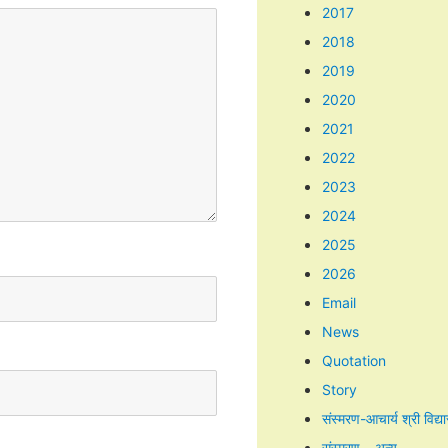
2017
2018
2019
2020
2021
2022
2023
2024
2025
2026
Email
News
Quotation
Story
संस्मरण-आचार्य श्री विद्य
संस्मरण – अन्य