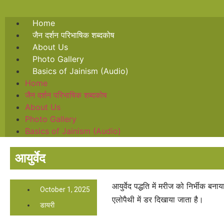
Home
जैन दर्शन परिभाषिक शब्दकोष
About Us
Photo Gallery
Basics of Jainism (Audio)
Home
जैन दर्शन परिभाषिक शब्दकोष
About Us
Photo Gallery
Basics of Jainism (Audio)
आयुर्वेद
आयुर्वेद पद्धति में मरीज को निर्भीक बना
October 1, 2025
एलोपैथी में डर दिखाया जाता है।
डायरी