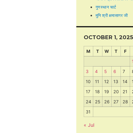
गुणस्थान चार्ट
मुनि श्री क्षमासागर जी
OCTOBER 1, 2025
M
T
W
T
F
3
4
5
6
7
10
11
12
13
14
17
18
19
20
21
24
25
26
27
28
31
« Jul