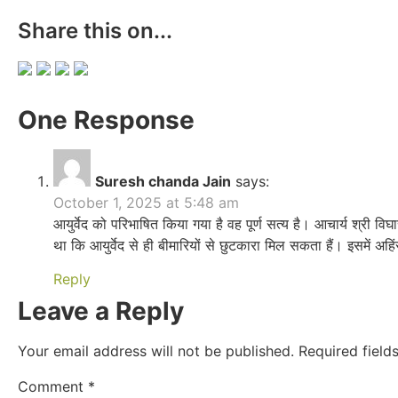
Share this on...
One Response
Suresh chanda Jain
says:
October 1, 2025 at 5:48 am
आयुर्वेद को परिभाषित किया गया है वह पूर्ण सत्य है। आचार्य श्री
था कि आयुर्वेद से ही बीमारियों से छुटकारा मिल सकता हैं। इसमें अहि
Reply
Leave a Reply
Your email address will not be published.
Required fiel
Comment
*