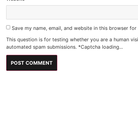
Save my name, email, and website in this browser for
This question is for testing whether you are a human vis
automated spam submissions.
*
Captcha loading...