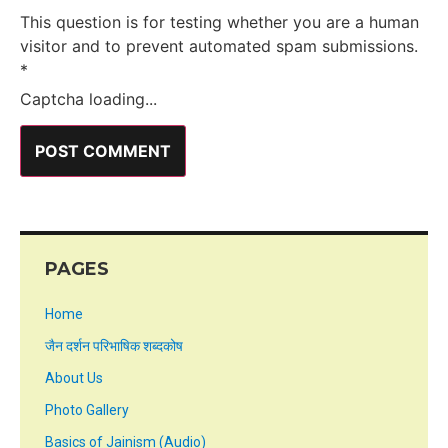
This question is for testing whether you are a human
visitor and to prevent automated spam submissions.
*
Captcha loading...
PAGES
Home
जैन दर्शन परिभाषिक शब्दकोष
About Us
Photo Gallery
Basics of Jainism (Audio)