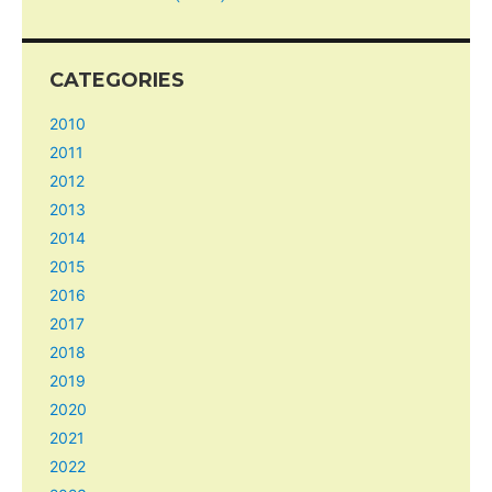
CATEGORIES
2010
2011
2012
2013
2014
2015
2016
2017
2018
2019
2020
2021
2022