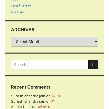
आध्यात्मिक भजन
अगला-कदम
ARCHIVES
Recent Comments
Suresh chandra jain
on
मित्रता
Suresh chandra jain
on
माँ
Admin User
on
कर्म वर्गणा