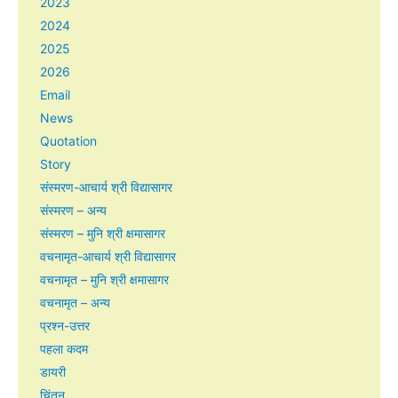
2023
2024
2025
2026
Email
News
Quotation
Story
संस्मरण-आचार्य श्री विद्यासागर
संस्मरण – अन्य
संस्मरण – मुनि श्री क्षमासागर
वचनामृत-आचार्य श्री विद्यासागर
वचनामृत – मुनि श्री क्षमासागर
वचनामृत – अन्य
प्रश्न-उत्तर
पहला कदम
डायरी
चिंतन