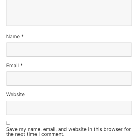
Name
*
Email
*
Website
Save my name, email, and website in this browser for
the next time I comment.