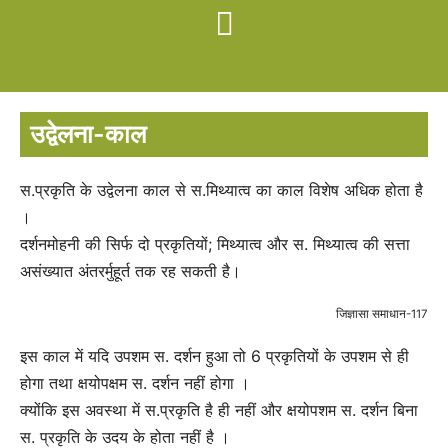
उद्वेलना-काल
स.प्रकृति के उद्वेलना काल से स.मिथ्यात्व का काल विशेष अधिक होता है
।
दर्शनमोहनी की सिर्फ दो प्रकृतियों; मिथ्यात्व और स. मिथ्यात्व की सत्ता
असंख्यात अंतरर्मुहूर्त तक रह सकती है।
जिज्ञासा समाधान-117
इस काल में यदि उपशम स. दर्शन हुआ तो 6 प्रकृतियों के उपशम से ही
होगा तथा क्षयोपक्षम स. दर्शन नहीं होगा ।
क्योंकि इस अवस्था में स.प्रकृति है ही नहीं और क्षयोपशम स. दर्शन बिना
स. प्रकृति के उदय के होता नहीं है ।