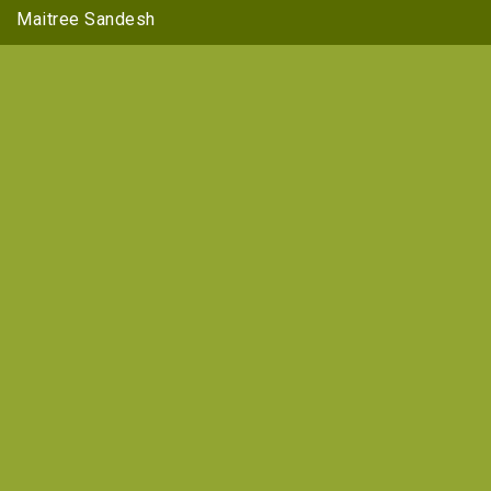
Maitree Sandesh