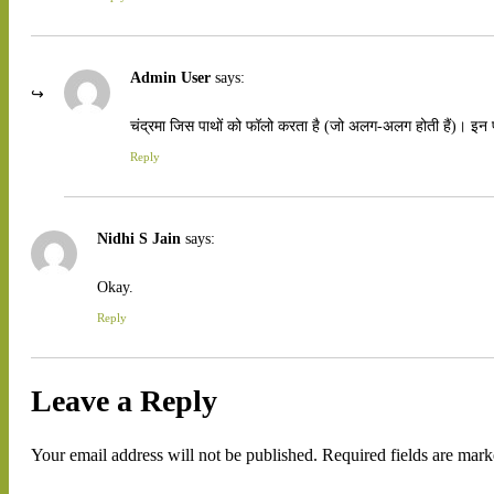
Admin User
says:
चंद्रमा जिस पाथों को फॉलो करता है (जो अलग-अलग होती हैं)। इन पा
Reply
Nidhi S Jain
says:
Okay.
Reply
Leave a Reply
Your email address will not be published.
Required fields are mar