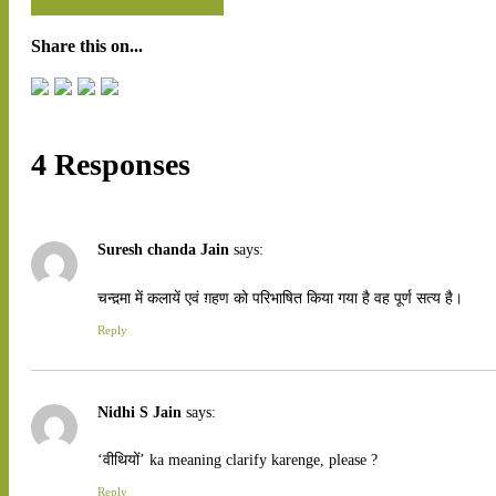
Share this on...
4 Responses
Suresh chanda Jain
says:
चन्द़मा में कलायें एवं ग़हण को परिभाषित किया गया है वह पूर्ण सत्य है।
Reply
Nidhi S Jain
says:
‘वीथियों’ ka meaning clarify karenge, please ?
Reply