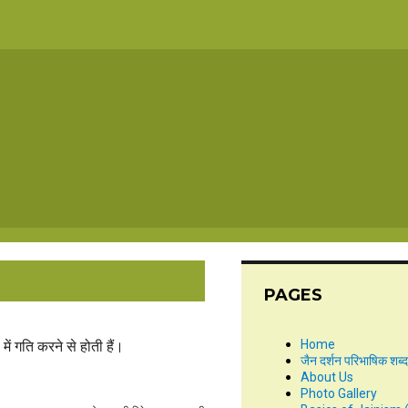
PAGES
Home
 में गति करने से होती हैं।
जैन दर्शन परिभाषिक शब्
About Us
Photo Gallery