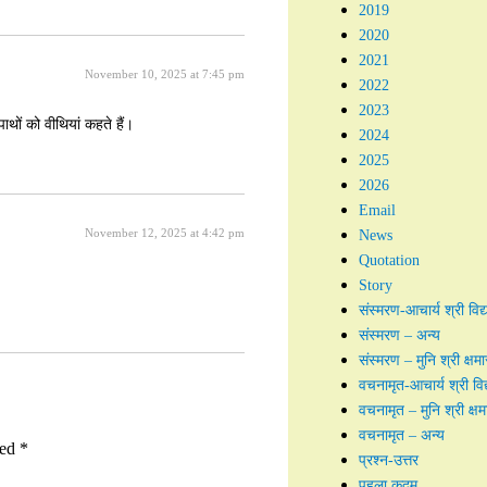
2019
2020
2021
November 10, 2025 at 7:45 pm
2022
2023
थों को वीथियां कहते हैं।
2024
2025
2026
Email
November 12, 2025 at 4:42 pm
News
Quotation
Story
संस्मरण-आचार्य श्री विद्
संस्मरण – अन्य
संस्मरण – मुनि श्री क्षम
वचनामृत-आचार्य श्री विद
वचनामृत – मुनि श्री क्ष
वचनामृत – अन्य
ked
*
प्रश्न-उत्तर
पहला कदम