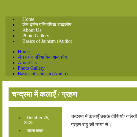
Home
जैन दर्शन परिभाषिक शब्दकोष
About Us
Photo Gallery
Basics of Jainism (Audio)
Home
जैन दर्शन परिभाषिक शब्दकोष
About Us
Photo Gallery
Basics of Jainism (Audio)
चन्द्रमा में कलाएँ / ग्रहण
चन्द्रमा में कलाएँ उसके वीथियों/ गलियों
October 25,
2025
ग्रहण राहु की छाया से।
पहला कदम