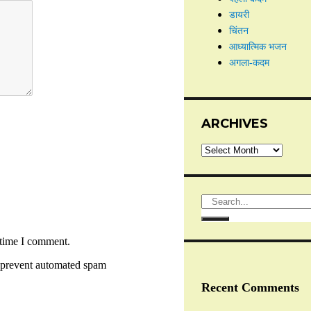
डायरी
चिंतन
आध्यात्मिक भजन
अगला-कदम
ARCHIVES
 time I comment.
to prevent automated spam
Recent Comments