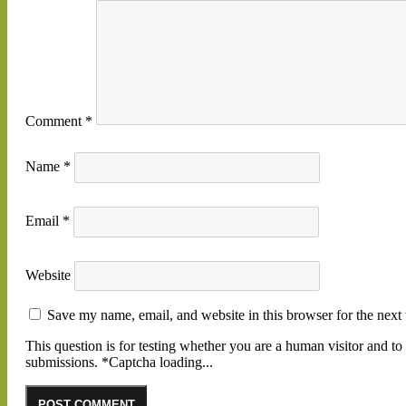
Comment
*
Name
*
Email
*
Website
Save my name, email, and website in this browser for the next
This question is for testing whether you are a human visitor and 
submissions.
*
Captcha loading...