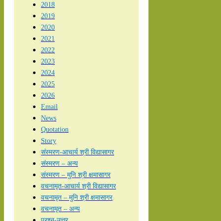
2018
2019
2020
2021
2022
2023
2024
2025
2026
Email
News
Quotation
Story
संस्मरण-आचार्य श्री विद्यासागर
संस्मरण – अन्य
संस्मरण – मुनि श्री क्षमासागर
वचनामृत-आचार्य श्री विद्यासागर
वचनामृत – मुनि श्री क्षमासागर
वचनामृत – अन्य
प्रश्न-उत्तर