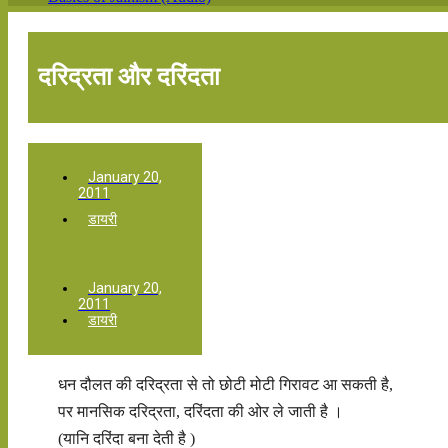
दरिद्रता और दरिंदता
January 20,
2011
डायरी
January 20,
2011
डायरी
धन दौलत की दरिद्रता से तो छोटी मोटी गिरावट आ सकती है,
पर मानसिक दरिद्रता, दरिंदता की ओर ले जाती है ।
(यानि दरिंदा बना देती है )