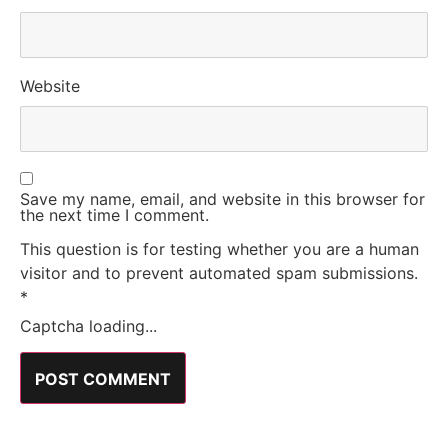
Website
Save my name, email, and website in this browser for
the next time I comment.
This question is for testing whether you are a human
visitor and to prevent automated spam submissions.
*
Captcha loading...