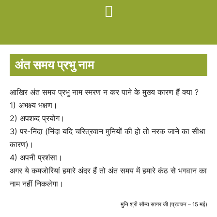
अंत समय प्रभु नाम
आखिर अंत समय प्रभु नाम स्मरण न कर पाने के मुख्य कारण हैं क्या ?
1) अभक्ष्य भक्षण।
2) अपशब्द प्रयोग।
3) पर-निंदा (निंदा यदि चरित्रवान मुनियों की हो तो नरक जाने का सीधा
कारण)।
4) अपनी प्रशंसा।
अगर ये कमजोरियां हमारे अंदर हैं तो अंत समय में हमारे कंठ से भगवान का
नाम नहीं निकलेगा।
मुनि श्री सौम्य सागर जी (प्रवचन – 15 मई)