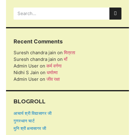
Recent Comments
Suresh chandra jain
on
मित्रता
Suresh chandra jain
on
माँ
Admin User
on
कर्म वर्गणा
Nidhi S Jain
on
धर्मात्मा
Admin User
on
जीव रक्षा
BLOGROLL
आचार्य श्री विद्यासागर जी
गुणस्थान चार्ट
मुनि श्री क्षमासागर जी