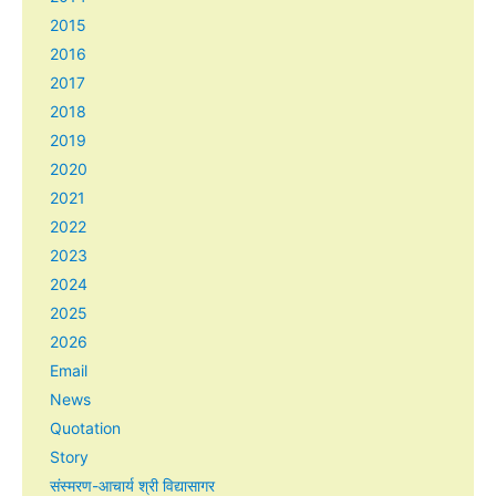
2015
2016
2017
2018
2019
2020
2021
2022
2023
2024
2025
2026
Email
News
Quotation
Story
संस्मरण-आचार्य श्री विद्यासागर