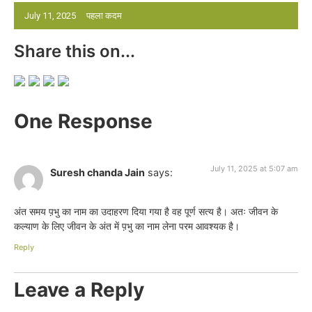
July 11, 2025
पहला कदम
Share this on...
One Response
July 11, 2025 at 5:07 am
Suresh chanda Jain
says:
अंत समय प़भु का नाम का उदाहरण दिया गया है वह पूर्ण सत्य है। अतः जीवन के
कल्याण के लिए जीवन के अंत में प़भु का नाम लेना परम आवश्यक है।
Reply
Leave a Reply