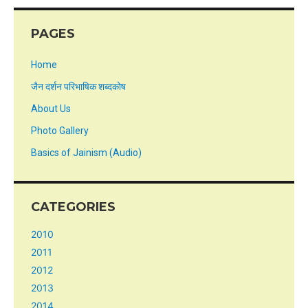
PAGES
Home
जैन दर्शन परिभाषिक शब्दकोष
About Us
Photo Gallery
Basics of Jainism (Audio)
CATEGORIES
2010
2011
2012
2013
2014