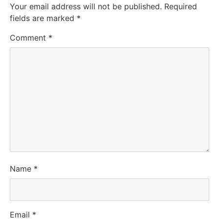
Your email address will not be published.
Required
fields are marked
*
Comment
*
Name
*
Email
*