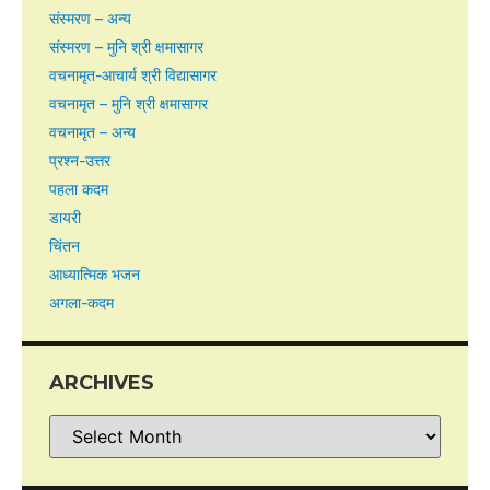
संस्मरण – अन्य
संस्मरण – मुनि श्री क्षमासागर
वचनामृत-आचार्य श्री विद्यासागर
वचनामृत – मुनि श्री क्षमासागर
वचनामृत – अन्य
प्रश्न-उत्तर
पहला कदम
डायरी
चिंतन
आध्यात्मिक भजन
अगला-कदम
ARCHIVES