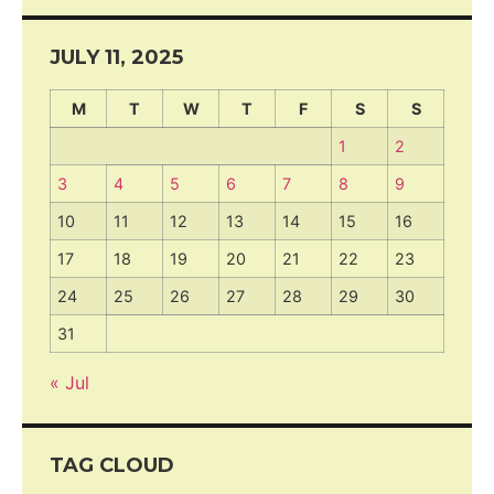
JULY 11, 2025
M
T
W
T
F
S
S
1
2
3
4
5
6
7
8
9
10
11
12
13
14
15
16
17
18
19
20
21
22
23
24
25
26
27
28
29
30
31
« Jul
TAG CLOUD