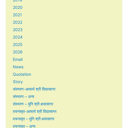
2020
2021
2022
2023
2024
2025
2026
Email
News
Quotation
Story
संस्मरण-आचार्य श्री विद्यासागर
संस्मरण – अन्य
संस्मरण – मुनि श्री क्षमासागर
वचनामृत-आचार्य श्री विद्यासागर
वचनामृत – मुनि श्री क्षमासागर
वचनामृत – अन्य