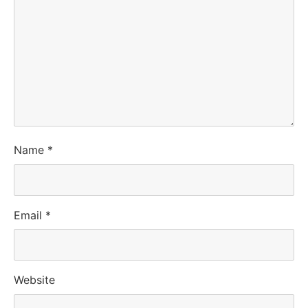
Name
*
Email
*
Website