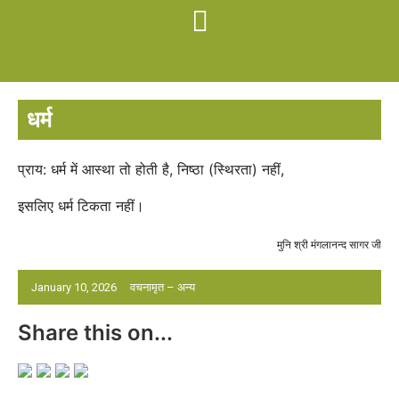
धर्म
प्राय: धर्म में आस्था तो होती है, निष्ठा (स्थिरता) नहीं,
इसलिए धर्म टिकता नहीं।
मुनि श्री मंगलानन्द सागर जी
January 10, 2026
वचनामृत – अन्य
Share this on...