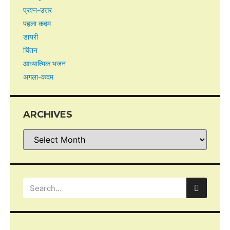
प्रश्न-उत्तर
पहला कदम
डायरी
चिंतन
आध्यात्मिक भजन
अगला-कदम
ARCHIVES