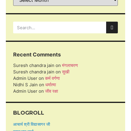
Recent Comments
Suresh chandra jain
on
मंगलाचरण
Suresh chandra jain
on
सुखी
Admin User
on
कर्म वर्गणा
Nidhi S Jain
on
धर्मात्मा
Admin User
on
जीव रक्षा
BLOGROLL
आचार्य श्री विद्यासागर जी