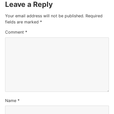
Leave a Reply
Your email address will not be published.
Required
fields are marked
*
Comment
*
Name
*