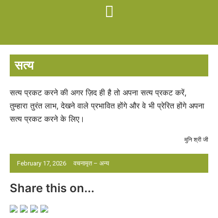
सत्य
सत्य प्रकट करने की अगर ज़िद ही है तो अपना सत्य प्रकट करें,
तुम्हारा तुरंत लाभ, देखने वाले प्रभावित होंगे और वे भी प्रेरित होंगे अपना
सत्य प्रकट करने के लिए।
मुनि श्री जी
February 17, 2026
वचनामृत – अन्य
Share this on...