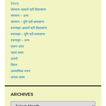
Story
संस्मरण-आचार्य श्री विद्यासागर
संस्मरण – अन्य
संस्मरण – मुनि श्री क्षमासागर
वचनामृत-आचार्य श्री विद्यासागर
वचनामृत – मुनि श्री क्षमासागर
वचनामृत – अन्य
प्रश्न-उत्तर
पहला कदम
डायरी
चिंतन
आध्यात्मिक भजन
अगला-कदम
ARCHIVES