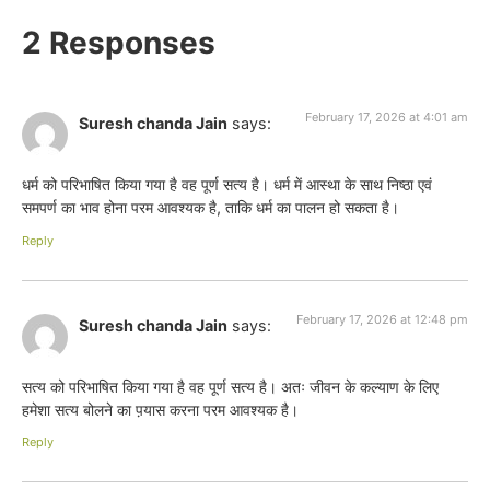
2 Responses
February 17, 2026 at 4:01 am
Suresh chanda Jain
says:
धर्म को परिभाषित किया गया है वह पूर्ण सत्य है। धर्म में आस्था के साथ निष्ठा एवं
समपर्ण का भाव होना परम आवश्यक है, ताकि धर्म का पालन हो सकता है।
Reply
February 17, 2026 at 12:48 pm
Suresh chanda Jain
says:
सत्य को परिभाषित किया गया है वह पूर्ण सत्य है। अतः जीवन के कल्याण के लिए
हमेशा सत्य बोलने का प़यास करना परम आवश्यक है।
Reply