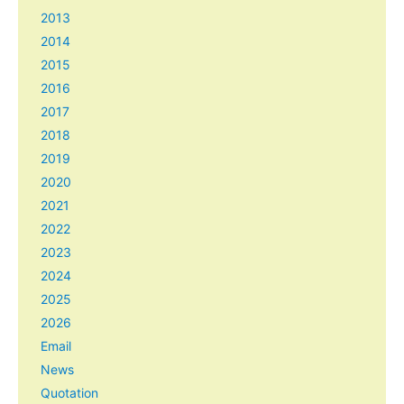
2013
2014
2015
2016
2017
2018
2019
2020
2021
2022
2023
2024
2025
2026
Email
News
Quotation