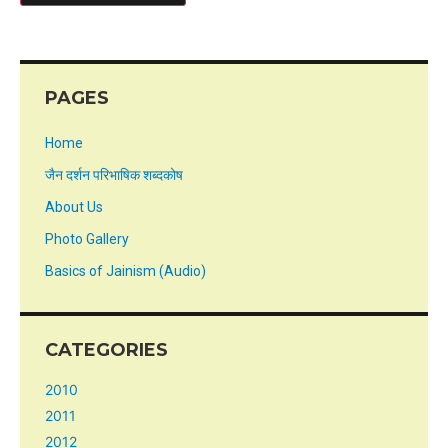
PAGES
Home
जैन दर्शन परिभाषिक शब्दकोष
About Us
Photo Gallery
Basics of Jainism (Audio)
CATEGORIES
2010
2011
2012