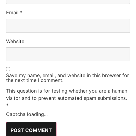
Email
*
Website
Save my name, email, and website in this browser for
the next time I comment.
This question is for testing whether you are a human
visitor and to prevent automated spam submissions.
*
Captcha loading...