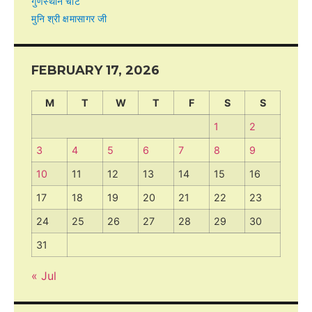
गुणस्थान चार्ट
मुनि श्री क्षमासागर जी
FEBRUARY 17, 2026
M
T
W
T
F
S
S
1
2
3
4
5
6
7
8
9
10
11
12
13
14
15
16
17
18
19
20
21
22
23
24
25
26
27
28
29
30
31
« Jul