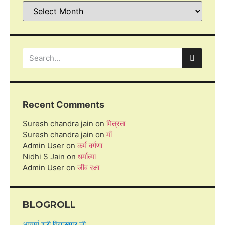
Recent Comments
Suresh chandra jain
on
मित्रता
Suresh chandra jain
on
माँ
Admin User
on
कर्म वर्गणा
Nidhi S Jain
on
धर्मात्मा
Admin User
on
जीव रक्षा
BLOGROLL
आचार्य श्री विद्यासागर जी