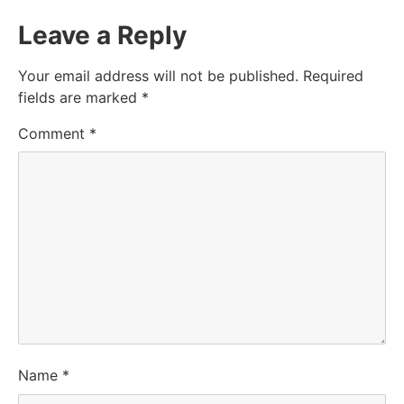
Leave a Reply
Your email address will not be published.
Required
fields are marked
*
Comment
*
Name
*