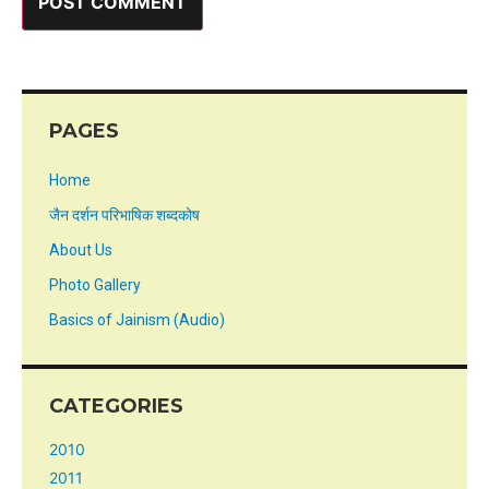
PAGES
Home
जैन दर्शन परिभाषिक शब्दकोष
About Us
Photo Gallery
Basics of Jainism (Audio)
CATEGORIES
2010
2011