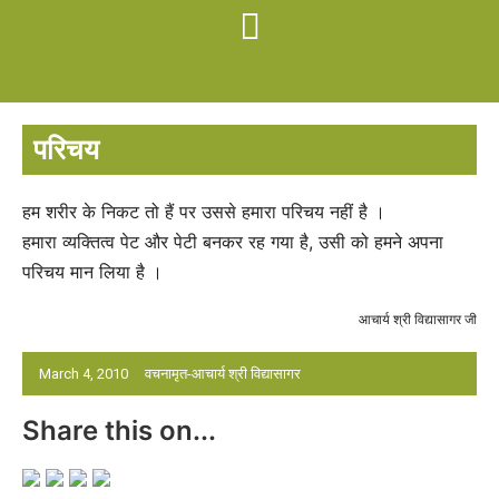
परिचय
हम शरीर के निकट तो हैं पर उससे हमारा परिचय नहीं है ।
हमारा व्यक्तित्व पेट और पेटी बनकर रह गया है, उसी को हमने अपना
परिचय मान लिया है ।
आचार्य श्री विद्यासागर जी
March 4, 2010
वचनामृत-आचार्य श्री विद्यासागर
Share this on...