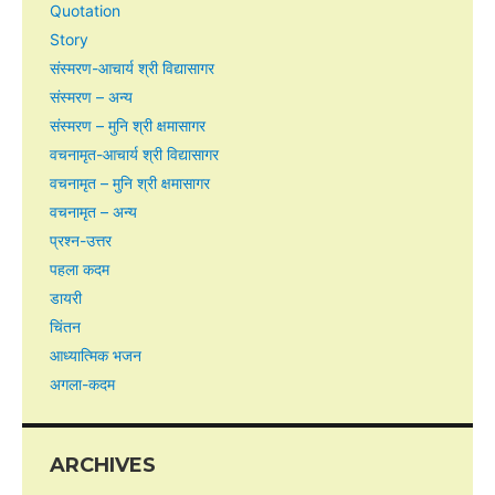
Quotation
Story
संस्मरण-आचार्य श्री विद्यासागर
संस्मरण – अन्य
संस्मरण – मुनि श्री क्षमासागर
वचनामृत-आचार्य श्री विद्यासागर
वचनामृत – मुनि श्री क्षमासागर
वचनामृत – अन्य
प्रश्न-उत्तर
पहला कदम
डायरी
चिंतन
आध्यात्मिक भजन
अगला-कदम
ARCHIVES