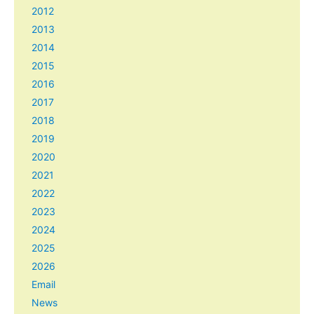
2012
2013
2014
2015
2016
2017
2018
2019
2020
2021
2022
2023
2024
2025
2026
Email
News