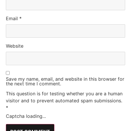
Email
*
Website
Save my name, email, and website in this browser for
the next time I comment.
This question is for testing whether you are a human
visitor and to prevent automated spam submissions.
*
Captcha loading...