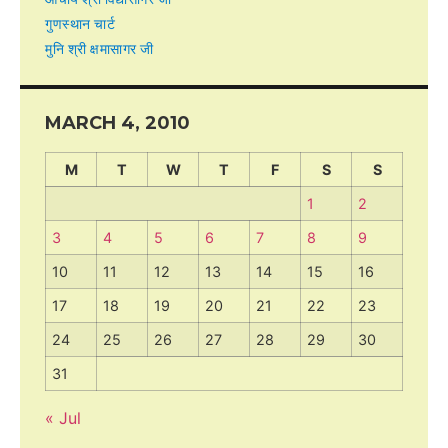
गुणस्थान चार्ट
मुनि श्री क्षमासागर जी
MARCH 4, 2010
M
T
W
T
F
S
S
1
2
3
4
5
6
7
8
9
10
11
12
13
14
15
16
17
18
19
20
21
22
23
24
25
26
27
28
29
30
31
« Jul