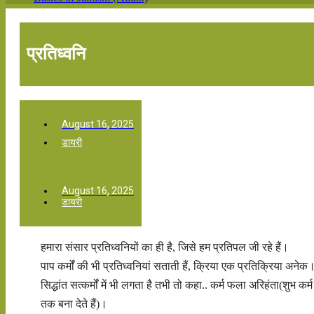
प्रतिध्वनि
August 16, 2025
डायरी
August 16, 2025
डायरी
हमारा संसार प्रतिध्वनियों का ही है, जिसे हम प्रतिपल जी रहे हैं।
पाप कर्मों की भी प्रतिध्वनियां सताती हैं, क्रिया एक प्रतिक्रिया अने
सिद्धांत सत्कर्मों में भी लगता है तभी तो कहा.. कर्म फला अरिहंता(शुभ कर
तक बना देते हैं)।