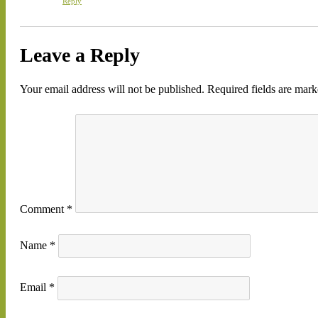
Reply
Leave a Reply
Your email address will not be published.
Required fields are mar
Comment
*
Name
*
Email
*