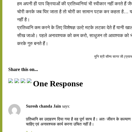
हम अपनी ही पाप क्रियाओं की प्रतिध्वनियां भी स्वीकार नहीं करते हैं जै
चोरी करके जब घिर जाता है तो चोरी का सामान पटक कर कहता है… यह
नहीं है।
प्रतिध्वनि कम करने के लिए विशेषज्ञ उल्टे मटके लटका देते हैं यानी खा
सीख जाओ। पहले अनावश्यक को कम करो, साधुजन तो आवश्यक को 
करके गुरु बनते हैं।
मुनि श्री सौम्य सागर जी (प्र
Share this on...
One Response
Suresh chanda Jain
says:
प़तिध्वनि का उदाहरण दिया गया है वह पूर्ण सत्य है। अतः जीवन के कल्याण
चाहिए एवं अनावश्यक कार्य करना उचित नहीं है।