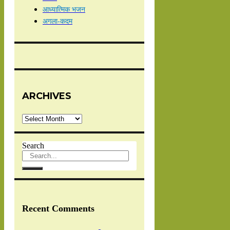
आध्यात्मिक भजन
अगला-कदम
ARCHIVES
Archives
Search
Recent Comments