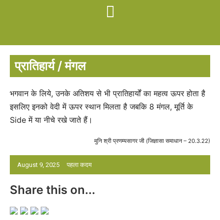
प्रातिहार्य / मंगल
भगवान के लिये, उनके अतिशय से भी प्रातिहार्यों का महत्व ऊपर होता है
इसलिए इनको वेदी में ऊपर स्थान मिलता है जबकि 8 मंगल, मूर्ति के
Side में या नीचे रखे जाते हैं।
मुनि श्री प्रणम्यसागर जी (जिज्ञासा समाधान – 20.3.22)
August 9, 2025
पहला कदम
Share this on...