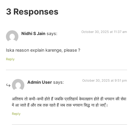
3 Responses
October 30, 2025 at 11:37 am
Nidhi S Jain
says:
Iska reason explain karenge, please ?
Reply
October 30, 2025 at 9:51 pm
Admin User
says:
अतिशय तो कभी-कभी होते हैं जबकि प्रातिहार्य केवलज्ञान होते ही भगवान की सेवा
में आ जाते हैं और तब तक रहते हैं जब तक भगवान सिद्ध ना हो जाएँ।
Reply