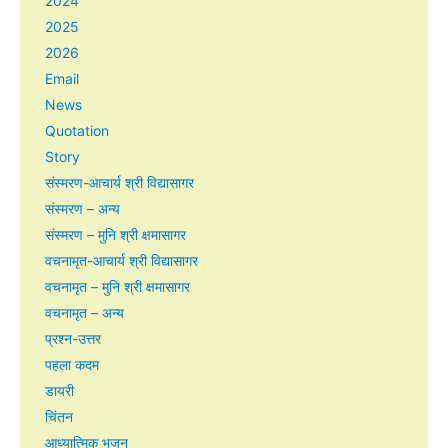
2024
2025
2026
Email
News
Quotation
Story
संस्मरण-आचार्य श्री विद्यासागर
संस्मरण – अन्य
संस्मरण – मुनि श्री क्षमासागर
वचनामृत-आचार्य श्री विद्यासागर
वचनामृत – मुनि श्री क्षमासागर
वचनामृत – अन्य
प्रश्न-उत्तर
पहला कदम
डायरी
चिंतन
आध्यात्मिक भजन