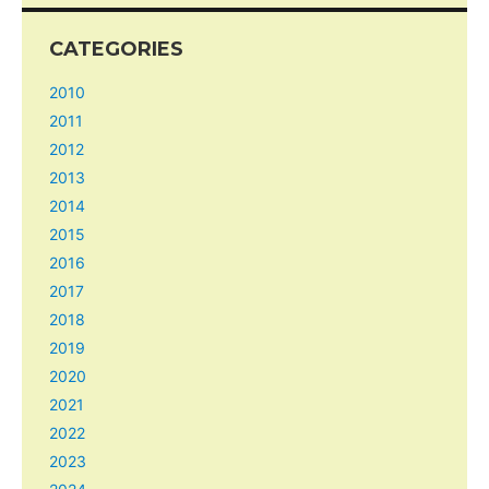
CATEGORIES
2010
2011
2012
2013
2014
2015
2016
2017
2018
2019
2020
2021
2022
2023