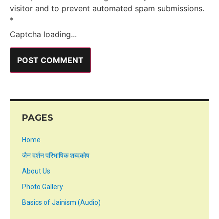
visitor and to prevent automated spam submissions.
*
Captcha loading...
PAGES
Home
जैन दर्शन परिभाषिक शब्दकोष
About Us
Photo Gallery
Basics of Jainism (Audio)