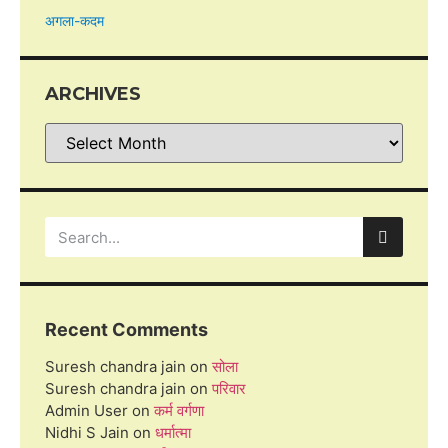
अगला-कदम
ARCHIVES
Recent Comments
Suresh chandra jain
on
सोला
Suresh chandra jain
on
परिवार
Admin User
on
कर्म वर्गणा
Nidhi S Jain
on
धर्मात्मा