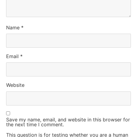
Name
*
Email
*
Website
Save my name, email, and website in this browser for
the next time I comment.
This question is for testing whether you are a human