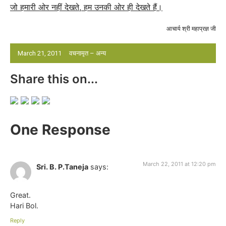
जो हमारी ओर नहीं देखते, हम उनकी ओर ही देखते हैं।
आचार्य श्री महाप्रज्ञ जी
March 21, 2011
वचनामृत – अन्य
Share this on...
One Response
March 22, 2011 at 12:20 pm
Sri. B. P.Taneja
says:
Great.
Hari Bol.
Reply