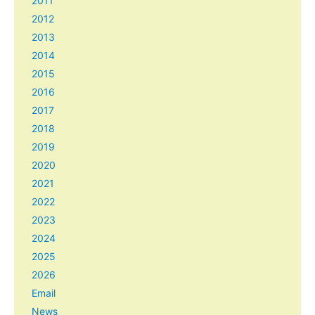
2011
2012
2013
2014
2015
2016
2017
2018
2019
2020
2021
2022
2023
2024
2025
2026
Email
News