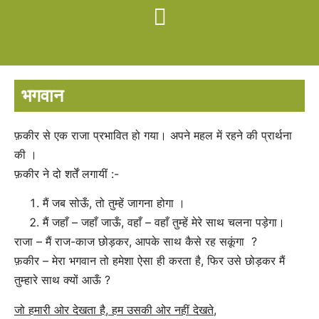
भगवान
फ़कीर से एक राजा प्रभावित हो गया। अपने महल में रहने की प्रार्थना
की ।
फ़कीर ने दो शर्तें लगायीं :-
मैं जब सोऊँ, तो तुम्हें जागना होगा ।
मैं जहाँ – जहाँ जाऊँ, वहाँ – वहाँ तुम्हें मेरे साथ चलना पड़ेगा।
राजा – मैं राज-काज छोड़कर, आपके साथ कैसे रह सकूंगा ?
फ़कीर – मेरा भगवान तो हमेशा ऐसा ही करता है, फिर उसे छोड़कर मैं
तुम्हारे साथ क्यों आऊँ ?
जो हमारी ओर देखता है, हम उसकी ओर नहीं देखते,