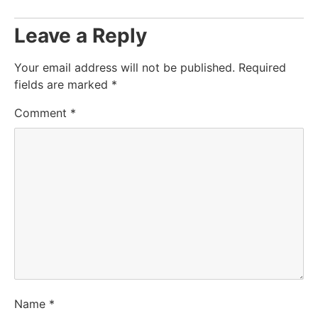
Leave a Reply
Your email address will not be published.
Required
fields are marked
*
Comment
*
Name
*