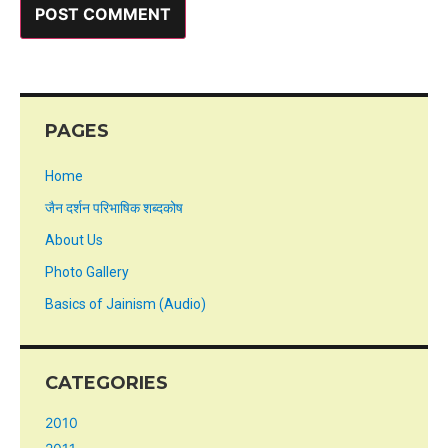
PAGES
Home
जैन दर्शन परिभाषिक शब्दकोष
About Us
Photo Gallery
Basics of Jainism (Audio)
CATEGORIES
2010