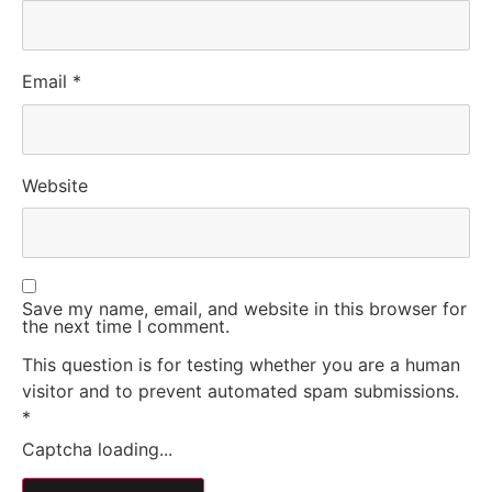
Email
*
Website
Save my name, email, and website in this browser for
the next time I comment.
This question is for testing whether you are a human
visitor and to prevent automated spam submissions.
*
Captcha loading...