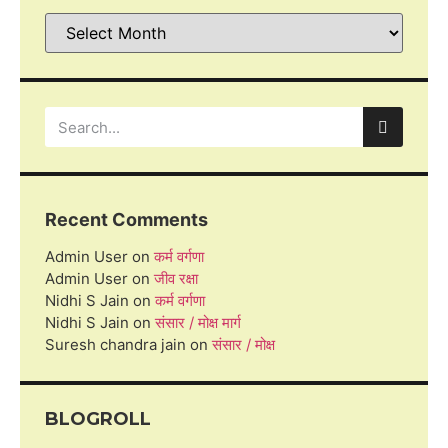
Recent Comments
Admin User
on
कर्म वर्गणा
Admin User
on
जीव रक्षा
Nidhi S Jain
on
कर्म वर्गणा
Nidhi S Jain
on
संसार / मोक्ष मार्ग
Suresh chandra jain
on
संसार / मोक्ष
BLOGROLL