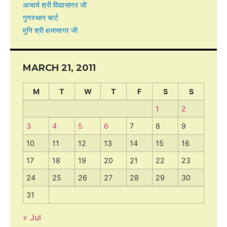
आचार्य श्री विद्यासागर जी
गुणस्थान चार्ट
मुनि श्री क्षमासागर जी
MARCH 21, 2011
M
T
W
T
F
S
S
1
2
3
4
5
6
7
8
9
10
11
12
13
14
15
16
17
18
19
20
21
22
23
24
25
26
27
28
29
30
31
« Jul