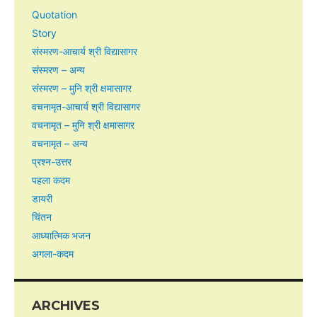
Quotation
Story
संस्मरण-आचार्य श्री विद्यासागर
संस्मरण – अन्य
संस्मरण – मुनि श्री क्षमासागर
वचनामृत-आचार्य श्री विद्यासागर
वचनामृत – मुनि श्री क्षमासागर
वचनामृत – अन्य
प्रश्न-उत्तर
पहला कदम
डायरी
चिंतन
आध्यात्मिक भजन
अगला-कदम
ARCHIVES