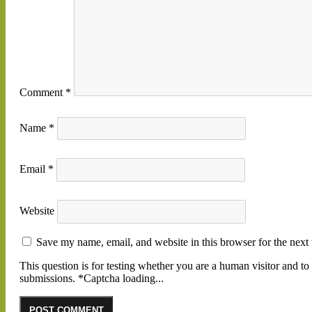
Comment
*
Name
*
Email
*
Website
Save my name, email, and website in this browser for the next
This question is for testing whether you are a human visitor and 
submissions.
*
Captcha loading...