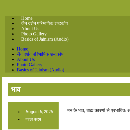
Home
जैन दर्शन परिभाषिक शब्दकोष
About Us
Photo Gallery
Basics of Jainism (Audio)
Home
जैन दर्शन परिभाषिक शब्दकोष
About Us
Photo Gallery
Basics of Jainism (Audio)
भाव
मन के भाव, बाह्य कारणों से प्रभावित/ आत
August 6, 2025
पहला कदम