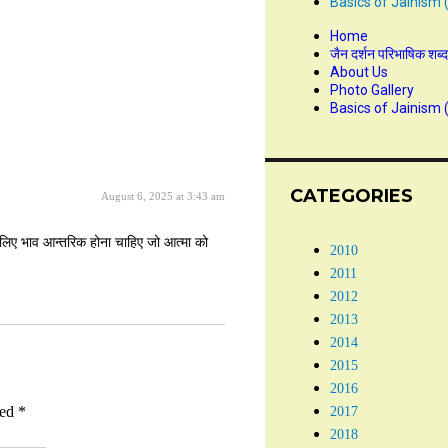
Basics of Jainism 
Home
जैन दर्शन परिभाषिक शब्
About Us
Photo Gallery
Basics of Jainism 
CATEGORIES
August 6, 2025 at 3:43 am
 लिए भाव आन्तरिक होना चाहिए जो आत्मा को
2010
2011
2012
2013
2014
2015
2016
ked
*
2017
2018