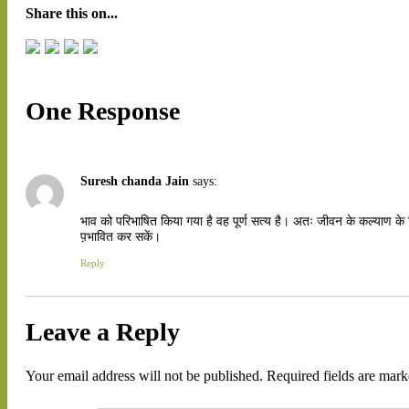
Share this on...
One Response
Suresh chanda Jain
says:
भाव को परिभाषित किया गया है वह पूर्ण सत्य है। अतः जीवन के कल्याण के
प़भावित कर सकें।
Reply
Leave a Reply
Your email address will not be published.
Required fields are mar