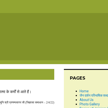
PAGES
Home
्मा के कर्मों से आते हैं।
जैन दर्शन परिभाषिक शब्
About Us
मुनि श्री प्रणम्यसागर जी (जिज्ञासा समाधान – 2/4/22)
Photo Gallery