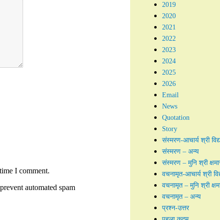
2019
2020
2021
2022
2023
2024
2025
2026
Email
News
Quotation
Story
संस्मरण-आचार्य श्री विद्
संस्मरण – अन्य
संस्मरण – मुनि श्री क्षम
 time I comment.
वचनामृत-आचार्य श्री विद
वचनामृत – मुनि श्री क्ष
to prevent automated spam
वचनामृत – अन्य
प्रश्न-उत्तर
पहला कदम