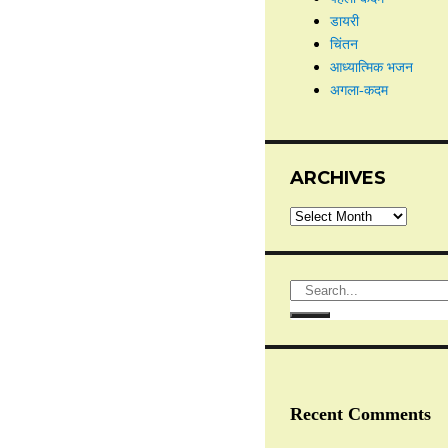
डायरी
चिंतन
आध्यात्मिक भजन
अगला-कदम
ARCHIVES
Recent Comments