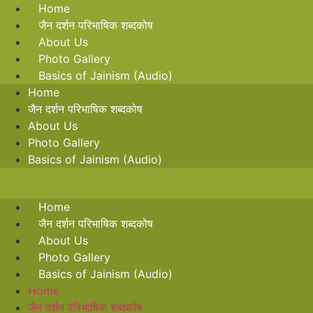
Skip
Home
to
जैन दर्शन परिभाषिक शब्दकोष
content
About Us
Photo Gallery
Basics of Jainism (Audio)
Home
जैन दर्शन परिभाषिक शब्दकोष
About Us
Photo Gallery
Basics of Jainism (Audio)
Home
जैन दर्शन परिभाषिक शब्दकोष
About Us
Photo Gallery
Basics of Jainism (Audio)
Home
जैन दर्शन परिभाषिक शब्दकोष