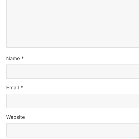
Name
*
Email
*
Website