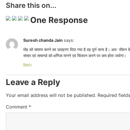
Share this on...
One Response
Suresh chanda Jain
says:
मोह को समाप्त करने का उदाहरण दिया गया है वह पूर्ण सत्य है। अतः जीवन क
संसार एवं सम्बन्धो को क्षणिक मानने एवं चिंतवन करने पर कम होता जावेगा।
Reply
Leave a Reply
Your email address will not be published.
Required fiel
Comment
*