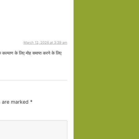
March 12, 2026 at 3:39 am
े कल्याण के लिए मोह समाप्त करने के लिए
ds are marked
*