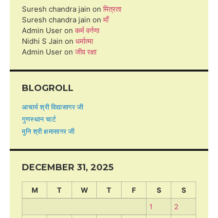
Suresh chandra jain
on
मित्रता
Suresh chandra jain
on
माँ
Admin User
on
कर्म वर्गणा
Nidhi S Jain
on
धर्मात्मा
Admin User
on
जीव रक्षा
BLOGROLL
आचार्य श्री विद्यासागर जी
गुणस्थान चार्ट
मुनि श्री क्षमासागर जी
DECEMBER 31, 2025
M
T
W
T
F
S
S
1
2