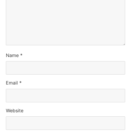
Name
*
Email
*
Website