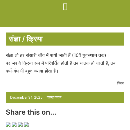
संज्ञा / क्रिया
संज्ञा तो हर संसारी जीव में पायी जाती हैं (10वें गुणस्थान तक)।
पर जब वे क्रिया रूप में परिवर्तित होती हैं तब घातक हो जाती हैं, तब
कर्म-बंध भी बहुत ज्यादा होता है।
चिंतन
December 31, 2025
पहला कदम
Share this on...