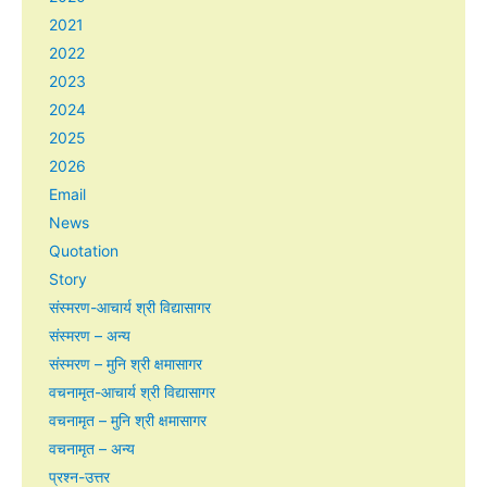
2021
2022
2023
2024
2025
2026
Email
News
Quotation
Story
संस्मरण-आचार्य श्री विद्यासागर
संस्मरण – अन्य
संस्मरण – मुनि श्री क्षमासागर
वचनामृत-आचार्य श्री विद्यासागर
वचनामृत – मुनि श्री क्षमासागर
वचनामृत – अन्य
प्रश्न-उत्तर