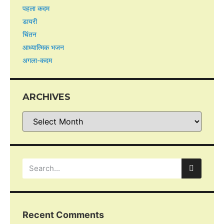
पहला कदम
डायरी
चिंतन
आध्यात्मिक भजन
अगला-कदम
ARCHIVES
Recent Comments