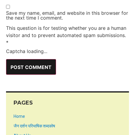
Save my name, email, and website in this browser for
the next time I comment.
This question is for testing whether you are a human
visitor and to prevent automated spam submissions.
*
Captcha loading...
PAGES
Home
जैन दर्शन परिभाषिक शब्दकोष