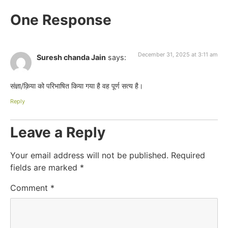
One Response
December 31, 2025 at 3:11 am
Suresh chanda Jain
says:
संज्ञा/क़िया को परिभाषित किया गया है वह पूर्ण सत्य है।
Reply
Leave a Reply
Your email address will not be published.
Required
fields are marked
*
Comment
*