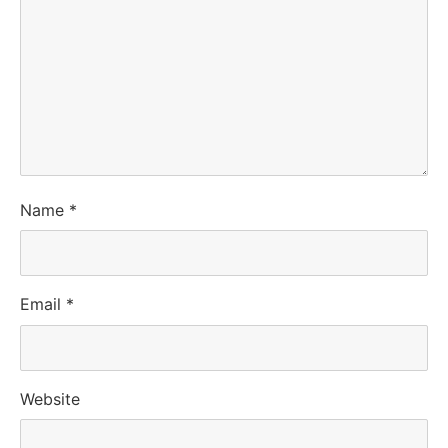
Name
*
Email
*
Website