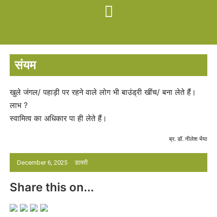
संयम
खुले जंगल/ पहाड़ी पर रहने वाले लोग भी बाउंड्री खींच/ बना लेते हैं।
लाभ ?
स्वामित्व का अधिकार पा ही लेते हैं।
ब्र. डॉ. नीलेश भैया
December 6, 2025
डायरी
Share this on...