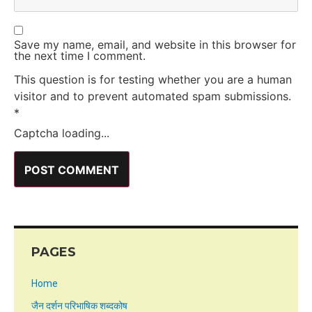
Save my name, email, and website in this browser for
the next time I comment.
This question is for testing whether you are a human
visitor and to prevent automated spam submissions.
*
Captcha loading...
PAGES
Home
जैन दर्शन परिभाषिक शब्दकोष