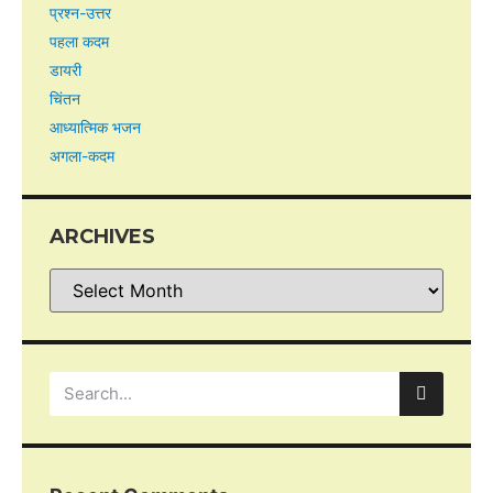
प्रश्न-उत्तर
पहला कदम
डायरी
चिंतन
आध्यात्मिक भजन
अगला-कदम
ARCHIVES