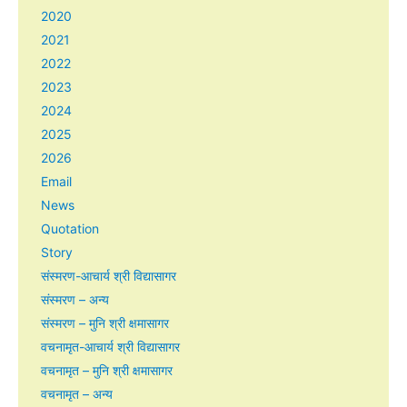
2020
2021
2022
2023
2024
2025
2026
Email
News
Quotation
Story
संस्मरण-आचार्य श्री विद्यासागर
संस्मरण – अन्य
संस्मरण – मुनि श्री क्षमासागर
वचनामृत-आचार्य श्री विद्यासागर
वचनामृत – मुनि श्री क्षमासागर
वचनामृत – अन्य