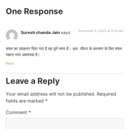
One Response
December 6, 2025 at 3:55 am
Suresh chanda Jain
says:
संयम का उदाहरण दिया गया है वह पूर्ण सत्य है। अतः जीवन के कल्याण के लिए संयम
रखना परम आवश्यक है।
Reply
Leave a Reply
Your email address will not be published.
Required
fields are marked
*
Comment
*