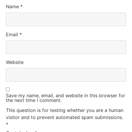
Name
*
Email
*
Website
Save my name, email, and website in this browser for
the next time I comment.
This question is for testing whether you are a human
visitor and to prevent automated spam submissions.
*