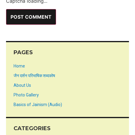
Captcha loading...
PAGES
Home
जैन दर्शन परिभाषिक शब्दकोष
About Us
Photo Gallery
Basics of Jainism (Audio)
CATEGORIES