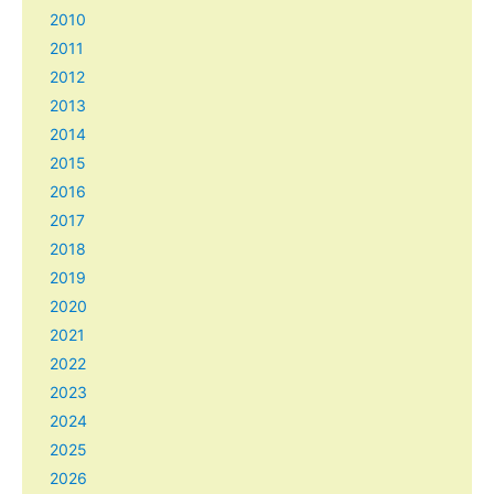
2010
2011
2012
2013
2014
2015
2016
2017
2018
2019
2020
2021
2022
2023
2024
2025
2026