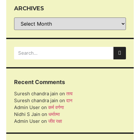
ARCHIVES
Recent Comments
Suresh chandra jain
on
तत्व
Suresh chandra jain
on
दान
Admin User
on
कर्म वर्गणा
Nidhi S Jain
on
धर्मात्मा
Admin User
on
जीव रक्षा