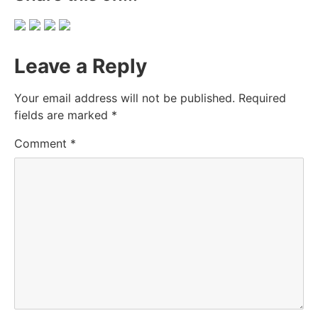
Leave a Reply
Your email address will not be published.
Required
fields are marked
*
Comment
*