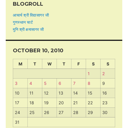
BLOGROLL
आचार्य श्री विद्यासागर जी
गुणस्थान चार्ट
मुनि श्री क्षमासागर जी
OCTOBER 10, 2010
M
T
W
T
F
S
S
1
2
3
4
5
6
7
8
9
10
11
12
13
14
15
16
17
18
19
20
21
22
23
24
25
26
27
28
29
30
31