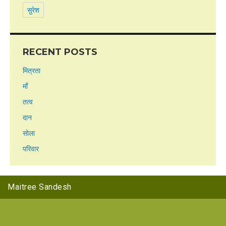
सुरेश
RECENT POSTS
मित्रता
माँ
तत्व
दान
सोला
परिवार
Maitree Sandesh