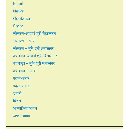
Email
News
Quotation
Story
संस्मरण-आचार्य श्री विद्यासागर
संस्मरण – अन्य
संस्मरण – मुनि श्री क्षमासागर
वचनामृत-आचार्य श्री विद्यासागर
वचनामृत – मुनि श्री क्षमासागर
वचनामृत – अन्य
प्रश्न-उत्तर
पहला कदम
डायरी
चिंतन
आध्यात्मिक भजन
अगला-कदम