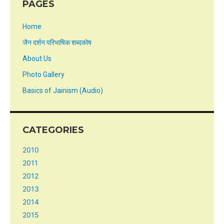
PAGES
Home
जैन दर्शन परिभाषिक शब्दकोष
About Us
Photo Gallery
Basics of Jainism (Audio)
CATEGORIES
2010
2011
2012
2013
2014
2015