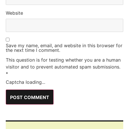
Website
Save my name, email, and website in this browser for
the next time I comment.
This question is for testing whether you are a human
visitor and to prevent automated spam submissions.
*
Captcha loading...