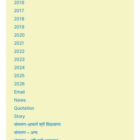
2016
2017
2018
2019
2020
2021
2022
2023
2024
2025
2026
Email
News
Quotation
Story
संस्मरण-आचार्य श्री विद्यासागर
संस्मरण – अन्य