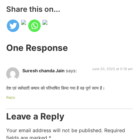
Share this on...
One Response
June 20, 2025 at 5:19 am
Suresh chanda Jain
says:
देश एवं सर्वघाती कषाय को परिभाषित किया गया है वह पूर्ण सत्य है।
Reply
Leave a Reply
Your email address will not be published.
Required
fields are marked
*