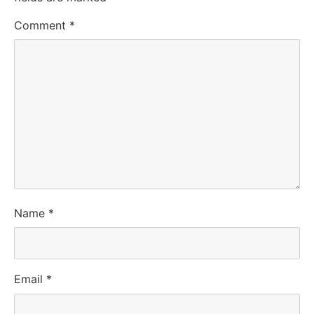
Comment
*
Name
*
Email
*