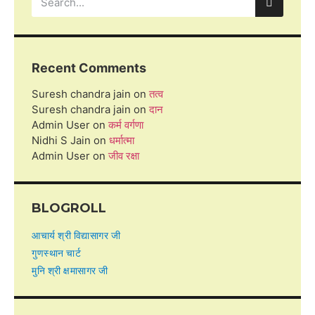
Recent Comments
Suresh chandra jain
on
तत्व
Suresh chandra jain
on
दान
Admin User
on
कर्म वर्गणा
Nidhi S Jain
on
धर्मात्मा
Admin User
on
जीव रक्षा
BLOGROLL
आचार्य श्री विद्यासागर जी
गुणस्थान चार्ट
मुनि श्री क्षमासागर जी