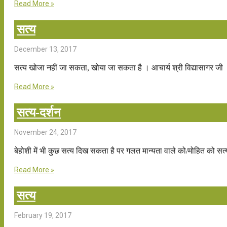
Read More »
सत्य
December 13, 2017
सत्य खोजा नहीं जा सकता, खोया जा सकता है । आचार्य श्री विद्यासागर जी
Read More »
सत्य-दर्शन
November 24, 2017
बेहोशी में भी कुछ सत्य दिख सकता है पर गलत मान्यता वाले को/मोहित को सत
Read More »
सत्य
February 19, 2017