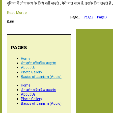
दुनिया में लोग सत्य के लिये नहीं लड़ते , मेरी बात सत्य है, इसके लिए लड़ते हैं 
Read More »
Page
1
Page
2
Page
3
PAGES
Home
जैन दर्शन परिभाषिक शब्दकोष
About Us
Photo Gallery
Basics of Jainism (Audio)
Home
जैन दर्शन परिभाषिक शब्दकोष
About Us
Photo Gallery
Basics of Jainism (Audio)