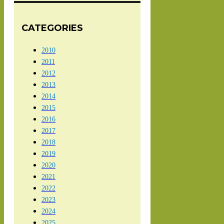
CATEGORIES
2010
2011
2012
2013
2014
2015
2016
2017
2018
2019
2020
2021
2022
2023
2024
2025