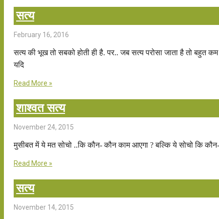
सत्य
February 16, 2016
सत्य की भूख तो सबको होती ही है. पर.. जब सत्य परोसा जाता है तो बहुत 
यदि
Read More »
शाश्वत सत्य
November 24, 2015
मुसीबत में ये मत सोचो ..कि कौन- कौन काम आएगा ? बल्कि ये सोचो कि कौन-
Read More »
सत्य
November 14, 2015