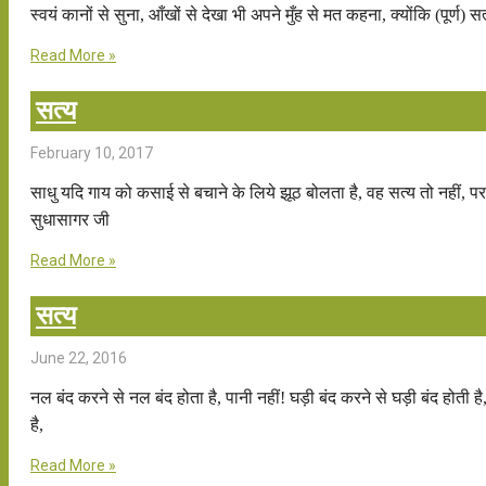
स्वयं कानों से सुना, आँखों से देखा भी अपने मुँह से मत कहना, क्योंकि (पूर्ण)
Read More »
सत्य
February 10, 2017
साधु यदि गाय को कसाई से बचाने के लिये झूठ बोलता है, वह सत्य तो नहीं, पर 
सुधासागर जी
Read More »
सत्य
June 22, 2016
नल बंद करने से नल बंद होता है, पानी नहीं! घड़ी बंद करने से घड़ी बंद होती 
है,
Read More »