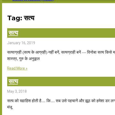
Tag: सत्य
सत्य
January 16, 2019
सत्याग्रही (सत्य के आग्रही) नहीं बनें, सत्यग्राही बनें — विनोबा सत्य किसे मा
शास्त्र, गुरु के अनुकूल
Read More »
सत्य
May 3, 2018
सत्य को ख्व़ाहिश होती है… कि… सब उसे पहचानें और झूठ को हमेशा डर 
मंजू