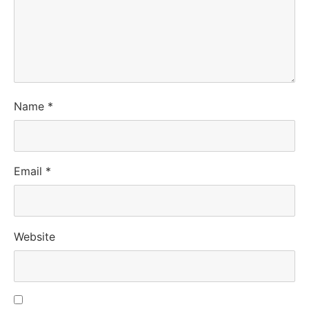
Name
*
Email
*
Website