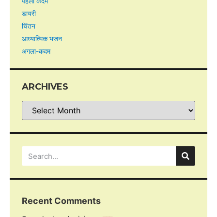
पहला कदम
डायरी
चिंतन
आध्यात्मिक भजन
अगला-कदम
ARCHIVES
Recent Comments