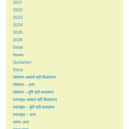
2021
2022
2023
2024
2025
2026
Email
News
Quotation
Story
संस्मरण-आचार्य श्री विद्यासागर
संस्मरण – अन्य
संस्मरण – मुनि श्री क्षमासागर
वचनामृत-आचार्य श्री विद्यासागर
वचनामृत – मुनि श्री क्षमासागर
वचनामृत – अन्य
प्रश्न-उत्तर