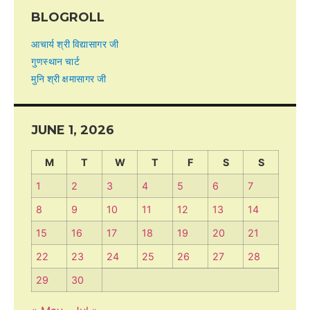
BLOGROLL
आचार्य श्री विद्यासागर जी
गुणस्थान चार्ट
मुनि श्री क्षमासागर जी
JUNE 1, 2026
M
T
W
T
F
S
S
1
2
3
4
5
6
7
8
9
10
11
12
13
14
15
16
17
18
19
20
21
22
23
24
25
26
27
28
29
30