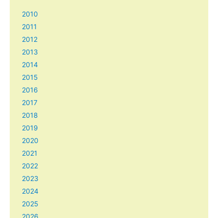
2010
2011
2012
2013
2014
2015
2016
2017
2018
2019
2020
2021
2022
2023
2024
2025
2026