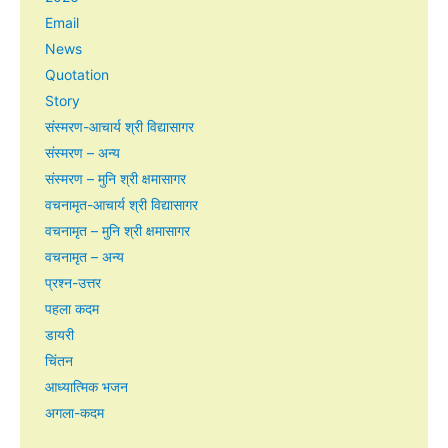
Email
News
Quotation
Story
संस्मरण-आचार्य श्री विद्यासागर
संस्मरण – अन्य
संस्मरण – मुनि श्री क्षमासागर
वचनामृत-आचार्य श्री विद्यासागर
वचनामृत – मुनि श्री क्षमासागर
वचनामृत – अन्य
प्रश्न-उत्तर
पहला कदम
डायरी
चिंतन
आध्यात्मिक भजन
अगला-कदम