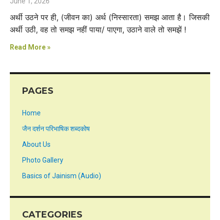
June 1, 2026
अर्थी उठने पर ही, (जीवन का) अर्थ (निस्सारता) समझ आता है। जिसकी
अर्थी उठी, वह तो समझ नहीं पाया/ पाएगा, उठाने वाले तो समझें !
Read More »
PAGES
Home
जैन दर्शन परिभाषिक शब्दकोष
About Us
Photo Gallery
Basics of Jainism (Audio)
CATEGORIES