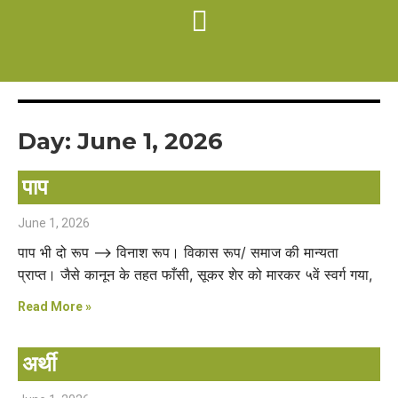
Day: June 1, 2026
पाप
June 1, 2026
पाप भी दो रूप –> विनाश रूप। विकास रूप/ समाज की मान्यता
प्राप्त। जैसे कानून के तहत फाँसी, सूकर शेर को मारकर ५वें स्वर्ग गया,
Read More »
अर्थी