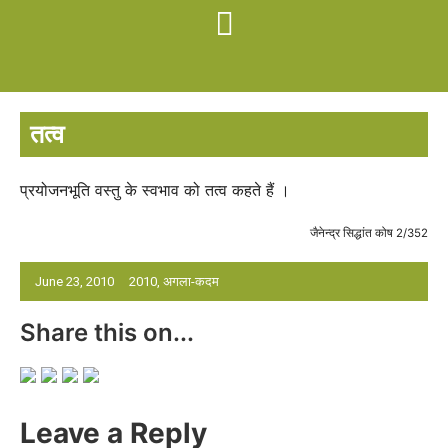
तत्व
प्रयोजनभूति वस्तु के स्वभाव को तत्व कहते हैं ।
जैनेन्द्र सिद्धांत कोष 2/352
June 23, 2010
2010
,
अगला-कदम
Share this on...
Leave a Reply