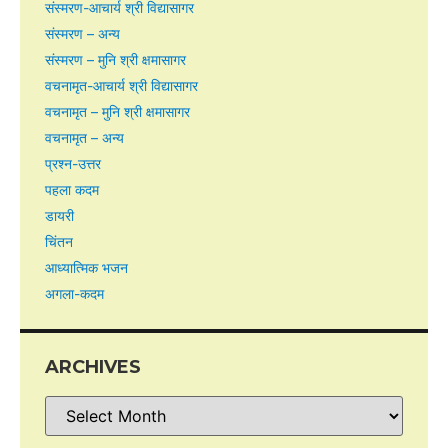
संस्मरण-आचार्य श्री विद्यासागर
संस्मरण – अन्य
संस्मरण – मुनि श्री क्षमासागर
वचनामृत-आचार्य श्री विद्यासागर
वचनामृत – मुनि श्री क्षमासागर
वचनामृत – अन्य
प्रश्न-उत्तर
पहला कदम
डायरी
चिंतन
आध्यात्मिक भजन
अगला-कदम
ARCHIVES