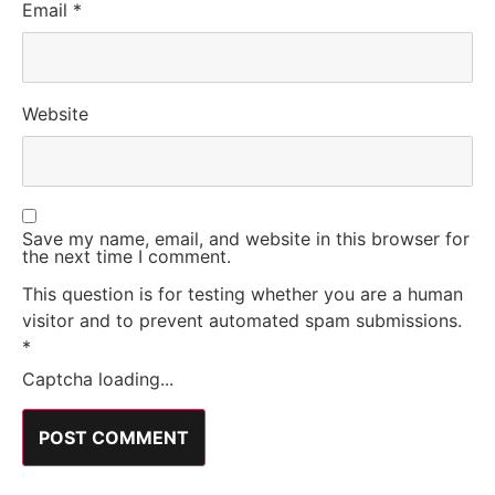
Email
*
Website
Save my name, email, and website in this browser for
the next time I comment.
This question is for testing whether you are a human
visitor and to prevent automated spam submissions.
*
Captcha loading...