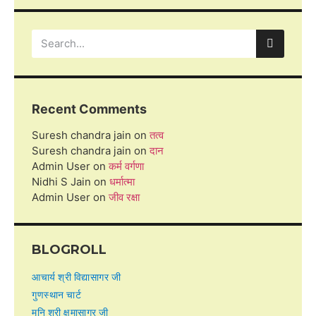
Recent Comments
Suresh chandra jain
on
तत्व
Suresh chandra jain
on
दान
Admin User
on
कर्म वर्गणा
Nidhi S Jain
on
धर्मात्मा
Admin User
on
जीव रक्षा
BLOGROLL
आचार्य श्री विद्यासागर जी
गुणस्थान चार्ट
मुनि श्री क्षमासागर जी