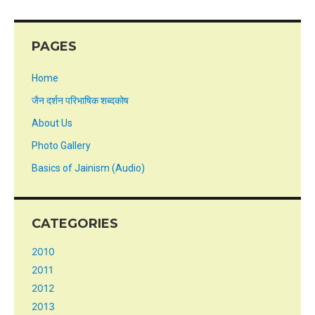
PAGES
Home
जैन दर्शन परिभाषिक शब्दकोष
About Us
Photo Gallery
Basics of Jainism (Audio)
CATEGORIES
2010
2011
2012
2013