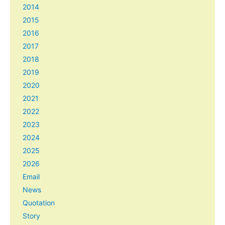
2014
2015
2016
2017
2018
2019
2020
2021
2022
2023
2024
2025
2026
Email
News
Quotation
Story