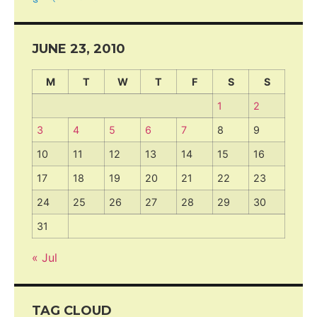
JUNE 23, 2010
M
T
W
T
F
S
S
1
2
3
4
5
6
7
8
9
10
11
12
13
14
15
16
17
18
19
20
21
22
23
24
25
26
27
28
29
30
31
« Jul
TAG CLOUD