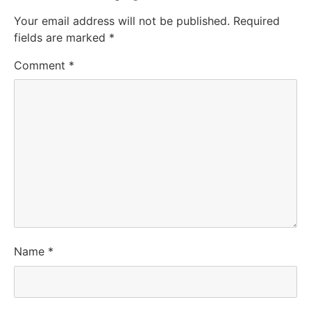
Your email address will not be published.
Required
fields are marked
*
Comment
*
Name
*