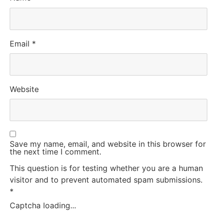
Email
*
Website
Save my name, email, and website in this browser for
the next time I comment.
This question is for testing whether you are a human
visitor and to prevent automated spam submissions.
*
Captcha loading...