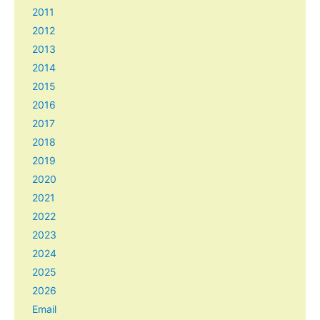
2011
2012
2013
2014
2015
2016
2017
2018
2019
2020
2021
2022
2023
2024
2025
2026
Email