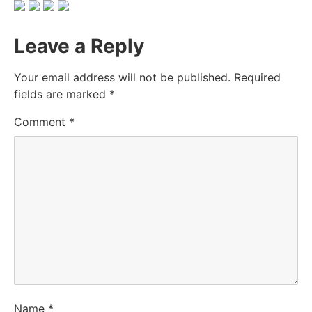
Leave a Reply
Your email address will not be published.
Required
fields are marked
*
Comment
*
Name
*