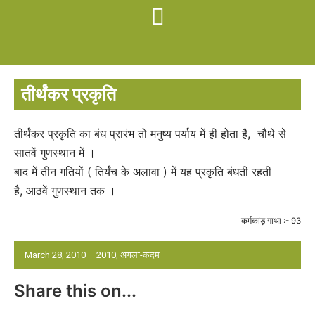
तीर्थंकर प्रकृति
तीर्थंकर प्रकृति का बंध प्रारंभ तो मनुष्य पर्याय में ही होता है, चौथे से
सातवें गुणस्थान में ।
बाद में तीन गतियों ( तिर्यंच के अलावा ) में यह प्रकृति बंधती रहती
है, आठवें गुणस्थान तक ।
कर्मकांड़ गाथा :- 93
March 28, 2010
2010
,
अगला-कदम
Share this on...