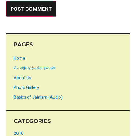
PAGES
Home
जैन दर्शन परिभाषिक शब्दकोष
About Us
Photo Gallery
Basics of Jainism (Audio)
CATEGORIES
2010