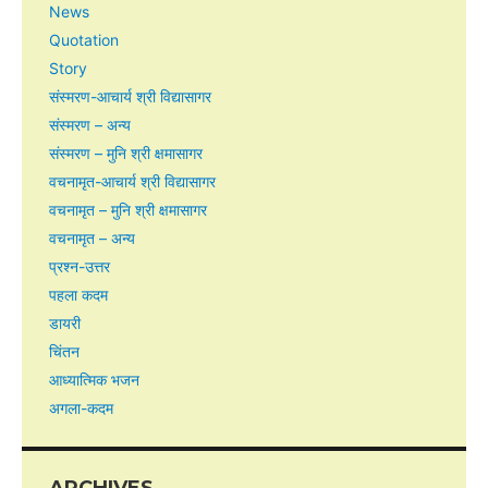
News
Quotation
Story
संस्मरण-आचार्य श्री विद्यासागर
संस्मरण – अन्य
संस्मरण – मुनि श्री क्षमासागर
वचनामृत-आचार्य श्री विद्यासागर
वचनामृत – मुनि श्री क्षमासागर
वचनामृत – अन्य
प्रश्न-उत्तर
पहला कदम
डायरी
चिंतन
आध्यात्मिक भजन
अगला-कदम
ARCHIVES