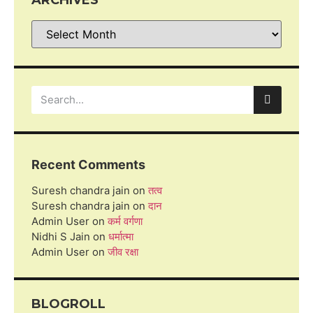
Recent Comments
Suresh chandra jain
on
तत्व
Suresh chandra jain
on
दान
Admin User
on
कर्म वर्गणा
Nidhi S Jain
on
धर्मात्मा
Admin User
on
जीव रक्षा
BLOGROLL