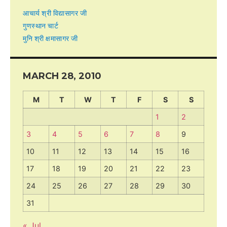
आचार्य श्री विद्यासागर जी
गुणस्थान चार्ट
मुनि श्री क्षमासागर जी
MARCH 28, 2010
M
T
W
T
F
S
S
1
2
3
4
5
6
7
8
9
10
11
12
13
14
15
16
17
18
19
20
21
22
23
24
25
26
27
28
29
30
31
« Jul