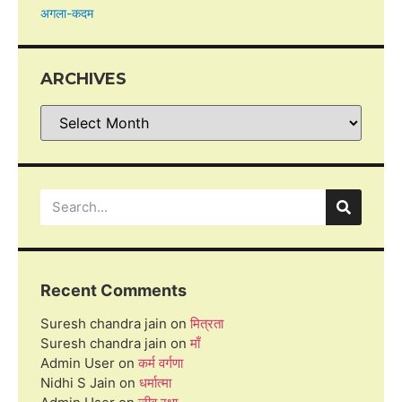
अगला-कदम
ARCHIVES
Recent Comments
Suresh chandra jain
on
मित्रता
Suresh chandra jain
on
माँ
Admin User
on
कर्म वर्गणा
Nidhi S Jain
on
धर्मात्मा