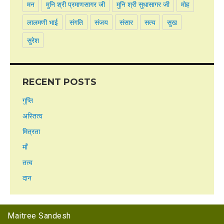
मन
मुनि श्री प्रमाणसागर जी
मुनि श्री सुधासागर जी
मोह
लालमणी भाई
संगति
संजय
संसार
सत्य
सुख
सुरेश
RECENT POSTS
गुप्ति
अस्तित्व
मित्रता
माँ
तत्व
दान
Maitree Sandesh