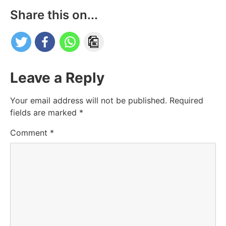
Share this on...
Leave a Reply
Your email address will not be published.
Required
fields are marked
*
Comment
*