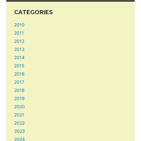
CATEGORIES
2010
2011
2012
2013
2014
2015
2016
2017
2018
2019
2020
2021
2022
2023
2024