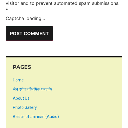
visitor and to prevent automated spam submissions.
*
Captcha loading...
PAGES
Home
जैन दर्शन परिभाषिक शब्दकोष
About Us
Photo Gallery
Basics of Jainism (Audio)