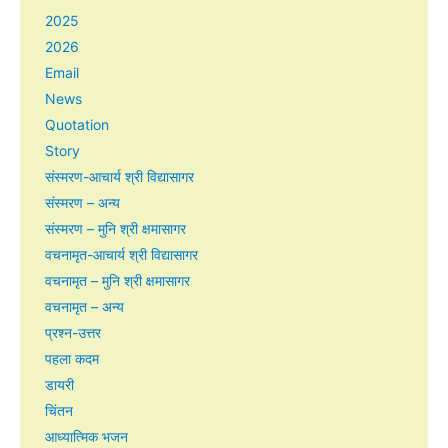
2025
2026
Email
News
Quotation
Story
संस्मरण-आचार्य श्री विद्यासागर
संस्मरण – अन्य
संस्मरण – मुनि श्री क्षमासागर
वचनामृत-आचार्य श्री विद्यासागर
वचनामृत – मुनि श्री क्षमासागर
वचनामृत – अन्य
प्रश्न-उत्तर
पहला कदम
डायरी
चिंतन
आध्यात्मिक भजन