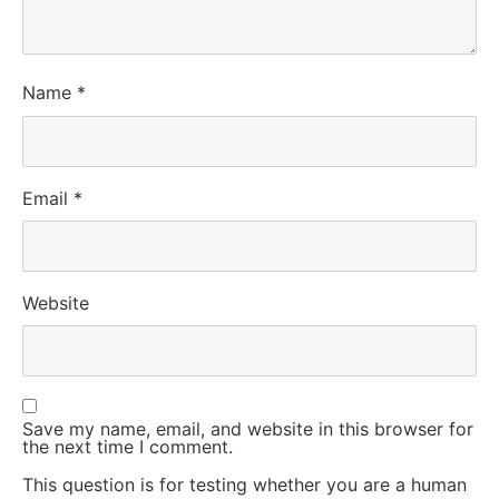
Name
*
Email
*
Website
Save my name, email, and website in this browser for
the next time I comment.
This question is for testing whether you are a human