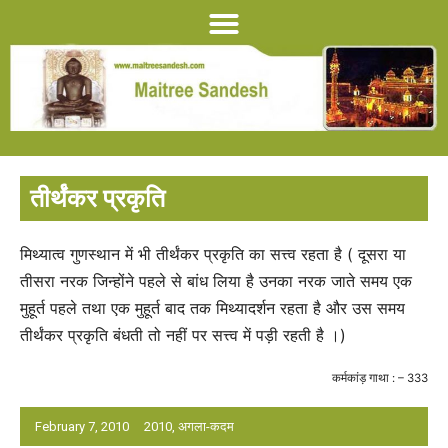
तीर्थंकर प्रकृति
मिथ्यात्व गुणस्थान में भी तीर्थंकर प्रकृति का सत्त्व रहता है ( दूसरा या
तीसरा नरक जिन्होंने पहले से बांध लिया है उनका नरक जाते समय एक
मुहूर्त पहले तथा एक मुहूर्त बाद तक मिथ्यादर्शन रहता है और उस समय
तीर्थंकर प्रकृति बंधती तो नहीं पर सत्त्व में पड़ी रहती है ।)
कर्मकांड़ गाथा : – 333
February 7, 2010
2010
,
अगला-कदम