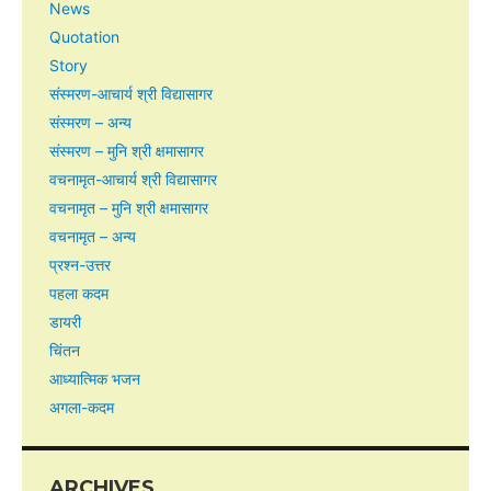
News
Quotation
Story
संस्मरण-आचार्य श्री विद्यासागर
संस्मरण – अन्य
संस्मरण – मुनि श्री क्षमासागर
वचनामृत-आचार्य श्री विद्यासागर
वचनामृत – मुनि श्री क्षमासागर
वचनामृत – अन्य
प्रश्न-उत्तर
पहला कदम
डायरी
चिंतन
आध्यात्मिक भजन
अगला-कदम
ARCHIVES