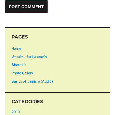
PAGES
Home
जैन दर्शन परिभाषिक शब्दकोष
About Us
Photo Gallery
Basics of Jainism (Audio)
CATEGORIES
2010