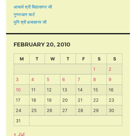
आचार्य श्री विद्यासागर जी
गुणस्थान चार्ट
मुनि श्री क्षमासागर जी
FEBRUARY 20, 2010
M
T
W
T
F
S
S
1
2
3
4
5
6
7
8
9
10
11
12
13
14
15
16
17
18
19
20
21
22
23
24
25
26
27
28
29
30
31
« Jul