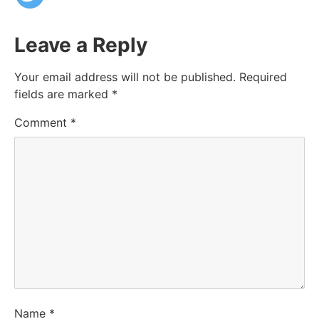
Leave a Reply
Your email address will not be published.
Required
fields are marked
*
Comment
*
Name
*