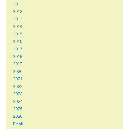
2011
2012
2013
2014
2015
2016
2017
2018
2019
2020
2021
2022
2023
2024
2025
2026
Email