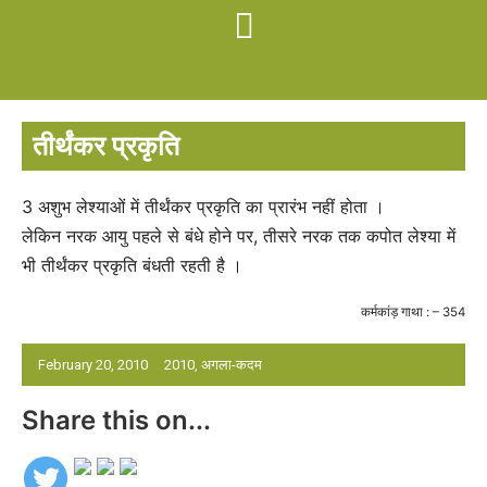
तीर्थंकर प्रकृति
3 अशुभ लेश्याओं में तीर्थंकर प्रकृति का प्रारंभ नहीं होता ।
लेकिन नरक आयु पहले से बंधे होने पर, तीसरे नरक तक कपोत लेश्या में
भी तीर्थंकर प्रकृति बंधती रहती है ।
कर्मकांड़ गाथा : – 354
February 20, 2010
2010
,
अगला-कदम
Share this on...