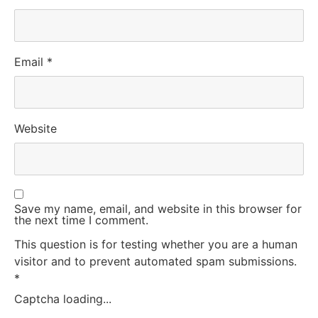
Email
*
Website
Save my name, email, and website in this browser for
the next time I comment.
This question is for testing whether you are a human
visitor and to prevent automated spam submissions.
*
Captcha loading...