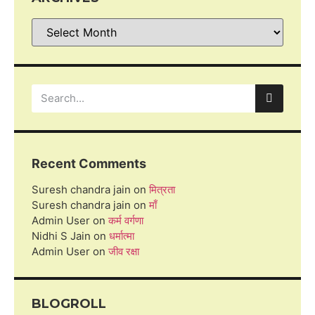
Recent Comments
Suresh chandra jain
on
मित्रता
Suresh chandra jain
on
माँ
Admin User
on
कर्म वर्गणा
Nidhi S Jain
on
धर्मात्मा
Admin User
on
जीव रक्षा
BLOGROLL