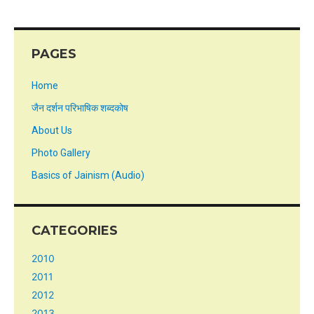
PAGES
Home
जैन दर्शन परिभाषिक शब्दकोष
About Us
Photo Gallery
Basics of Jainism (Audio)
CATEGORIES
2010
2011
2012
2013