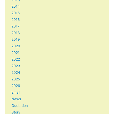
2014
2015
2016
2017
2018
2019
2020
2021
2022
2023
2024
2025
2026
Email
News
Quotation
Story