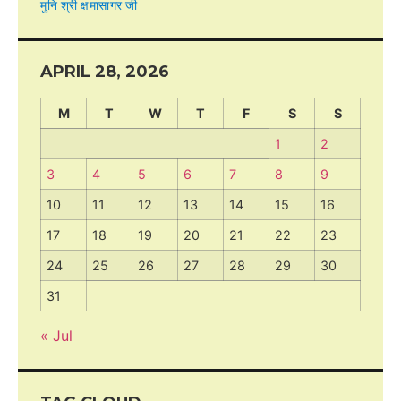
मुनि श्री क्षमासागर जी
APRIL 28, 2026
M
T
W
T
F
S
S
1
2
3
4
5
6
7
8
9
10
11
12
13
14
15
16
17
18
19
20
21
22
23
24
25
26
27
28
29
30
31
« Jul