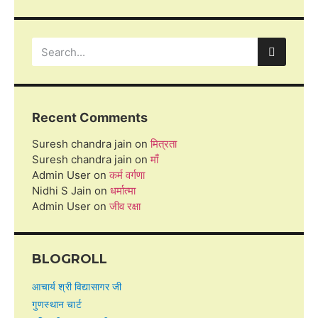
Recent Comments
Suresh chandra jain
on
मित्रता
Suresh chandra jain
on
माँ
Admin User
on
कर्म वर्गणा
Nidhi S Jain
on
धर्मात्मा
Admin User
on
जीव रक्षा
BLOGROLL
आचार्य श्री विद्यासागर जी
गुणस्थान चार्ट