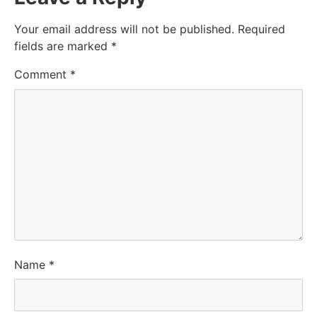
Your email address will not be published.
Required
fields are marked
*
Comment
*
Name
*