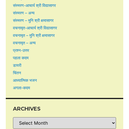
संस्मरण-आचार्य श्री विद्यासागर
संस्मरण – अन्य
संस्मरण – मुनि श्री क्षमासागर
वचनामृत-आचार्य श्री विद्यासागर
वचनामृत – मुनि श्री क्षमासागर
वचनामृत – अन्य
प्रश्न-उत्तर
पहला कदम
डायरी
चिंतन
आध्यात्मिक भजन
अगला-कदम
ARCHIVES