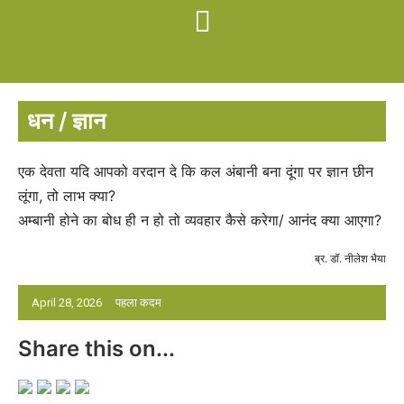
धन / ज्ञान
एक देवता यदि आपको वरदान दे कि कल अंबानी बना दूंगा पर ज्ञान छीन
लूंगा, तो लाभ क्या?
अम्बानी होने का बोध ही न हो तो व्यवहार कैसे करेगा/ आनंद क्या आएगा?
ब्र. डॉ. नीलेश भैया
April 28, 2026
पहला कदम
Share this on...