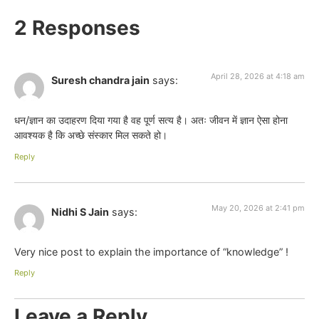
2 Responses
April 28, 2026 at 4:18 am
Suresh chandra jain
says:
धन/ज्ञान का उदाहरण दिया गया है वह पूर्ण सत्य है। अतः जीवन में ज्ञान ऐसा होना
आवश्यक है कि अच्छे संस्कार मिल सकते हो।
Reply
May 20, 2026 at 2:41 pm
Nidhi S Jain
says:
Very nice post to explain the importance of “knowledge” !
Reply
Leave a Reply