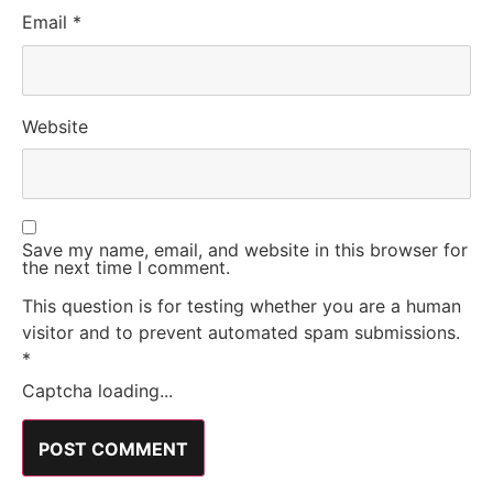
Email
*
Website
Save my name, email, and website in this browser for
the next time I comment.
This question is for testing whether you are a human
visitor and to prevent automated spam submissions.
*
Captcha loading...