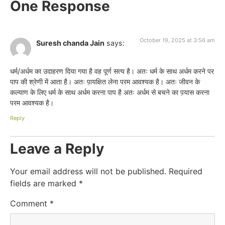
One Response
October 19, 2025 at 3:56 am
Suresh chanda Jain
says:
धर्म/अर्धम का उदाहरण दिया गया है वह पूर्ण सत्य है। अतः धर्म के साथ अर्धम करने पर
पाप की श्रेणी में आता है। अतः प़ायक्षित लेना परम आवश्यक है। अतः जीवन के
कल्याण के लिए धर्म के साथ अर्धम करना पाप है अतः अर्धम से बचने का प़यास करना
परम आवश्यक है।
Reply
Leave a Reply
Your email address will not be published.
Required
fields are marked
*
Comment
*