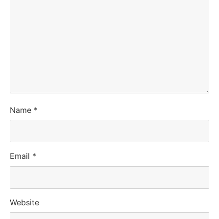
Name
*
Email
*
Website