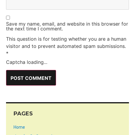
Save my name, email, and website in this browser for
the next time I comment.
This question is for testing whether you are a human
visitor and to prevent automated spam submissions.
*
Captcha loading...
PAGES
Home