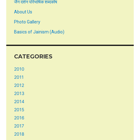
जैन दर्शन परिभाषिक शब्दकोष
About Us
Photo Gallery
Basics of Jainism (Audio)
CATEGORIES
2010
2011
2012
2013
2014
2015
2016
2017
2018