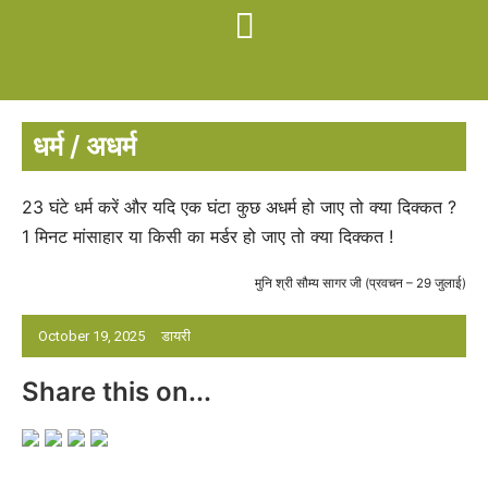
धर्म / अधर्म
23 घंटे धर्म करें और यदि एक घंटा कुछ अधर्म हो जाए तो क्या दिक्कत ?
1 मिनट मांसाहार या किसी का मर्डर हो जाए तो क्या दिक्कत !
मुनि श्री सौम्य सागर जी (प्रवचन – 29 जुलाई)
October 19, 2025
डायरी
Share this on...