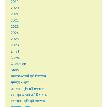
2019
2020
2021
2022
2023
2024
2025
2026
Email
News
Quotation
Story
संस्मरण-आचार्य श्री विद्यासागर
संस्मरण – अन्य
संस्मरण – मुनि श्री क्षमासागर
वचनामृत-आचार्य श्री विद्यासागर
वचनामृत – मुनि श्री क्षमासागर