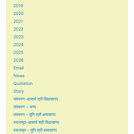
2019
2020
2021
2022
2023
2024
2025
2026
Email
News
Quotation
Story
संस्मरण-आचार्य श्री विद्यासागर
संस्मरण – अन्य
संस्मरण – मुनि श्री क्षमासागर
वचनामृत-आचार्य श्री विद्यासागर
वचनामृत – मुनि श्री क्षमासागर