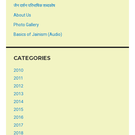
जैन दर्शन परिभाषिक शब्दकोष
About Us
Photo Gallery
Basics of Jainism (Audio)
CATEGORIES
2010
2011
2012
2013
2014
2015
2016
2017
2018