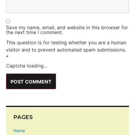
Save my name, email, and website in this browser for
the next time I comment.
This question is for testing whether you are a human
visitor and to prevent automated spam submissions.
*
Captcha loading...
PAGES
Home