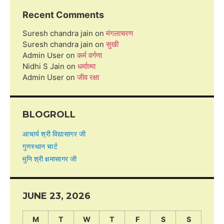
Recent Comments
Suresh chandra jain
on
मंगलाचरण
Suresh chandra jain
on
सुखी
Admin User
on
कर्म वर्गणा
Nidhi S Jain
on
धर्मात्मा
Admin User
on
जीव रक्षा
BLOGROLL
आचार्य श्री विद्यासागर जी
गुणस्थान चार्ट
मुनि श्री क्षमासागर जी
JUNE 23, 2026
M
T
W
T
F
S
S