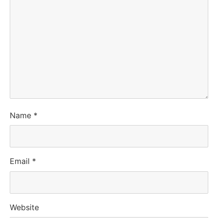
Name
*
Email
*
Website