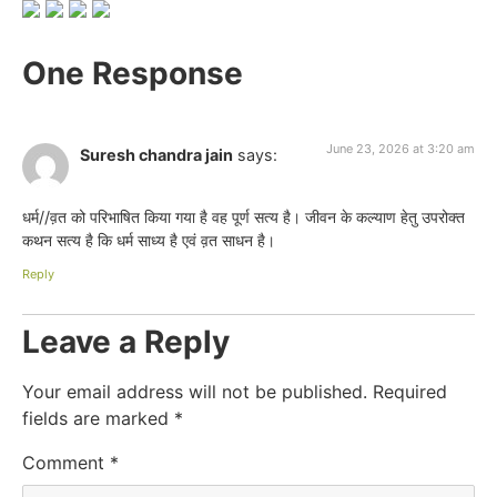
One Response
June 23, 2026 at 3:20 am
Suresh chandra jain
says:
धर्म//व़त को परिभाषित किया गया है वह पूर्ण सत्य है। जीवन के कल्याण हेतु उपरोक्त
कथन सत्य है कि धर्म साध्य है एवं व़त साधन है।
Reply
Leave a Reply
Your email address will not be published.
Required
fields are marked
*
Comment
*