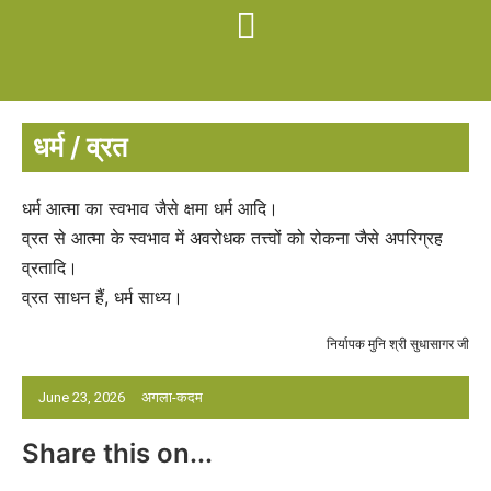
धर्म / व्रत
धर्म आत्मा का स्वभाव जैसे क्षमा धर्म आदि।
व्रत से आत्मा के स्वभाव में अवरोधक तत्त्वों को रोकना जैसे अपरिग्रह
व्रतादि।
व्रत साधन हैं, धर्म साध्य।
निर्यापक मुनि श्री सुधासागर जी
June 23, 2026
अगला-कदम
Share this on...