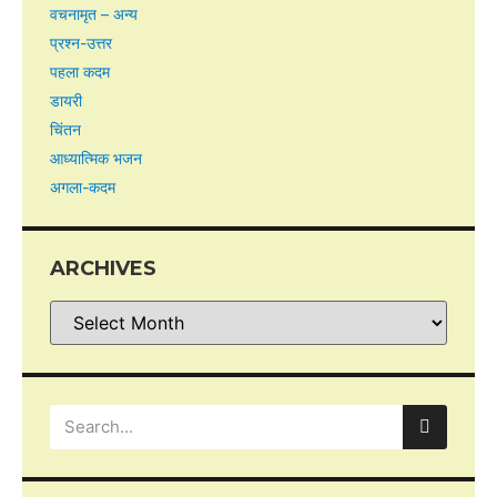
वचनामृत – अन्य
प्रश्न-उत्तर
पहला कदम
डायरी
चिंतन
आध्यात्मिक भजन
अगला-कदम
ARCHIVES