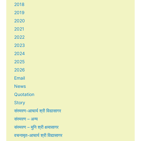
2018
2019
2020
2021
2022
2023
2024
2025
2026
Email
News
Quotation
Story
संस्मरण-आचार्य श्री विद्यासागर
संस्मरण – अन्य
संस्मरण – मुनि श्री क्षमासागर
वचनामृत-आचार्य श्री विद्यासागर