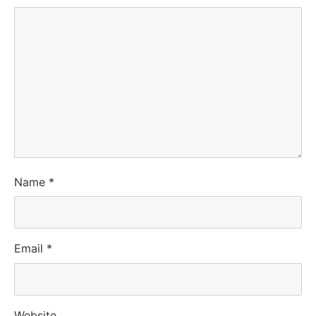
Name
*
Email
*
Website