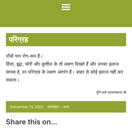
परिग्रह
पाँचों पाप रोग-रूप हैं।
हिंसा, झूठ, चोरी और कुशील के तो लक्षण दिखते हैं और उनका इलाज
सम्भव है, पर परिग्रह के लक्षण अंतरंग हैं। बाहर से कोई इलाज नहीं कर
सकता।
मुनि श्री प्रमाणसागर जी
December 15, 2025
वचनामृत – अन्य
Share this on...