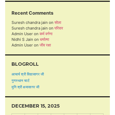
Recent Comments
Suresh chandra jain
on
सोला
Suresh chandra jain
on
परिवार
Admin User
on
कर्म वर्गणा
Nidhi S Jain
on
धर्मात्मा
Admin User
on
जीव रक्षा
BLOGROLL
आचार्य श्री विद्यासागर जी
गुणस्थान चार्ट
मुनि श्री क्षमासागर जी
DECEMBER 15, 2025