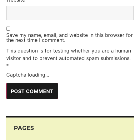
Save my name, email, and website in this browser for
the next time I comment.
This question is for testing whether you are a human
visitor and to prevent automated spam submissions.
*
Captcha loading...
PAGES