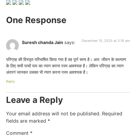
One Response
December 15, 2025 at 3:16 am
Suresh chanda Jain
says:
परिग्रह की विस्तृत परिभाषित किया गया है वह पूर्ण सत्य है। अतः जीवन के कल्याण
के लिए सभी पाचों पाप का त्याग करना परम आवश्यक है। लेकिन परिग्रह का त्याग
अंतरगं जानकर उसका भी त्याग करना परम आवश्यक है।
Reply
Leave a Reply
Your email address will not be published.
Required
fields are marked
*
Comment
*