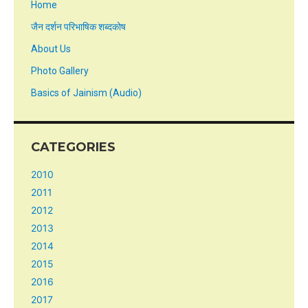
Home
जैन दर्शन परिभाषिक शब्दकोष
About Us
Photo Gallery
Basics of Jainism (Audio)
CATEGORIES
2010
2011
2012
2013
2014
2015
2016
2017