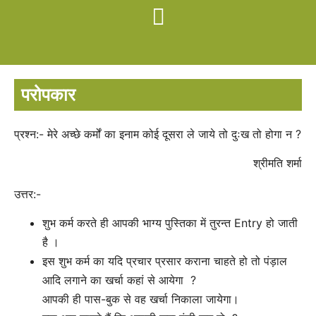
परोपकार
प्रश्न:- मेरे अच्छे कर्मों का इनाम कोई दूसरा ले जाये तो दुःख तो होगा न ?
श्रीमति शर्मा
उत्तर:-
शुभ कर्म करते ही आपकी भाग्य पुस्तिका में तुरन्त Entry हो जाती
है ।
इस शुभ कर्म का यदि प्रचार प्रसार कराना चाहते हो तो पंड़ाल
आदि लगाने का खर्चा कहां से आयेगा ?
आपकी ही पास-बुक से वह खर्चा निकाला जायेगा।