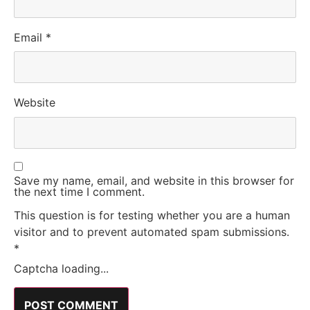
Email
*
Website
Save my name, email, and website in this browser for
the next time I comment.
This question is for testing whether you are a human
visitor and to prevent automated spam submissions.
*
Captcha loading...