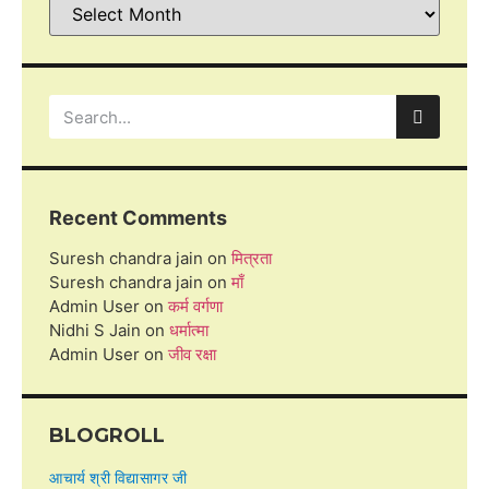
Recent Comments
Suresh chandra jain
on
मित्रता
Suresh chandra jain
on
माँ
Admin User
on
कर्म वर्गणा
Nidhi S Jain
on
धर्मात्मा
Admin User
on
जीव रक्षा
BLOGROLL
आचार्य श्री विद्यासागर जी