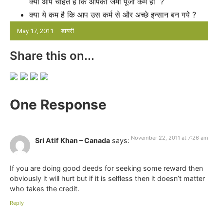
क्या आप चाहते हैं कि आपकी जमा पूंजी कम हो ?
क्या ये कम है कि आप उस कर्म से और अच्छे इन्सान बन गये ?
May 17, 2011
डायरी
Share this on...
One Response
November 22, 2011 at 7:26 am
Sri Atif Khan – Canada
says:
If you are doing good deeds for seeking some reward then
obviously it will hurt but if it is selfless then it doesn’t matter
who takes the credit.
Reply