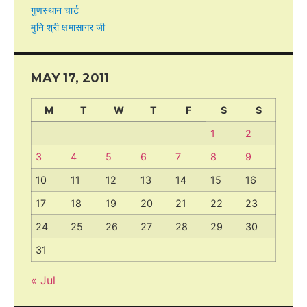
गुणस्थान चार्ट
मुनि श्री क्षमासागर जी
MAY 17, 2011
M
T
W
T
F
S
S
1
2
3
4
5
6
7
8
9
10
11
12
13
14
15
16
17
18
19
20
21
22
23
24
25
26
27
28
29
30
31
« Jul