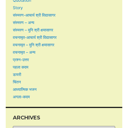
Quotation
Story
संस्मरण-आचार्य श्री विद्यासागर
संस्मरण – अन्य
संस्मरण – मुनि श्री क्षमासागर
वचनामृत-आचार्य श्री विद्यासागर
वचनामृत – मुनि श्री क्षमासागर
वचनामृत – अन्य
प्रश्न-उत्तर
पहला कदम
डायरी
चिंतन
आध्यात्मिक भजन
अगला-कदम
ARCHIVES