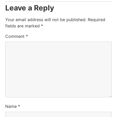
Leave a Reply
Your email address will not be published.
Required
fields are marked
*
Comment
*
Name
*