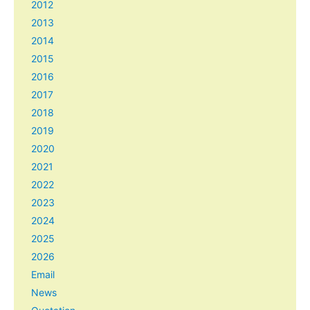
2012
2013
2014
2015
2016
2017
2018
2019
2020
2021
2022
2023
2024
2025
2026
Email
News