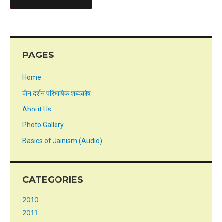
PAGES
Home
जैन दर्शन परिभाषिक शब्दकोष
About Us
Photo Gallery
Basics of Jainism (Audio)
CATEGORIES
2010
2011