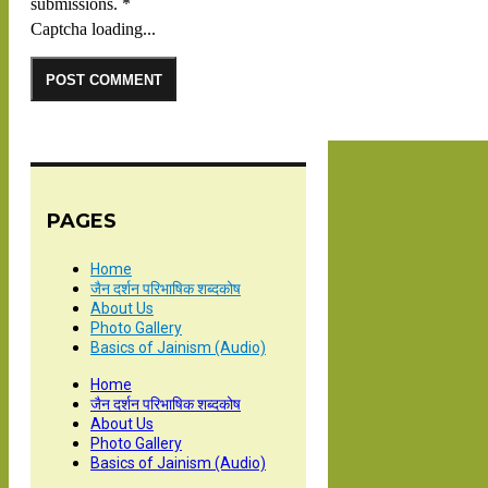
submissions.
*
Captcha loading...
PAGES
Home
जैन दर्शन परिभाषिक शब्दकोष
About Us
Photo Gallery
Basics of Jainism (Audio)
Home
जैन दर्शन परिभाषिक शब्दकोष
About Us
Photo Gallery
Basics of Jainism (Audio)