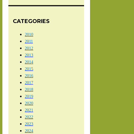
CATEGORIES
2010
2011
2012
2013
2014
2015
2016
2017
2018
2019
2020
2021
2022
2023
2024