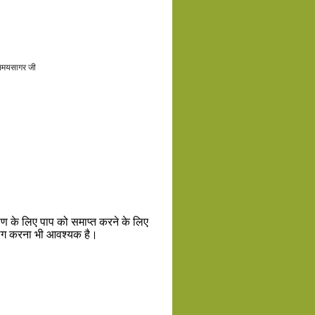
 समयसागर जी
याण के लिए पाप को समाप्त करने के लिए
्याग करना भी आवश्यक है।