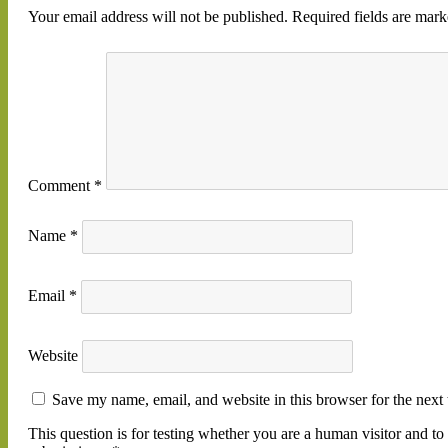
Your email address will not be published.
Required fields are mar
Comment
*
Name
*
Email
*
Website
Save my name, email, and website in this browser for the next
This question is for testing whether you are a human visitor and 