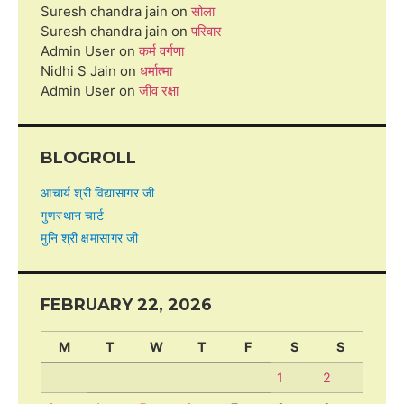
Suresh chandra jain
on
सोला
Suresh chandra jain
on
परिवार
Admin User
on
कर्म वर्गणा
Nidhi S Jain
on
धर्मात्मा
Admin User
on
जीव रक्षा
BLOGROLL
आचार्य श्री विद्यासागर जी
गुणस्थान चार्ट
मुनि श्री क्षमासागर जी
FEBRUARY 22, 2026
M
T
W
T
F
S
S
1
2