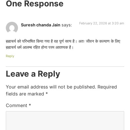
One Response
February 22, 2026 at 3:20 am
Suresh chanda Jain
says:
ब़ह्मचर्य को परिभाषित किया गया है वह पूर्ण सत्य है। अतः जीवन के कल्याण के लिए
ब़ह्मचर्य धर्म आलम्ब रहित होना परम आवश्यक है।
Reply
Leave a Reply
Your email address will not be published.
Required
fields are marked
*
Comment
*