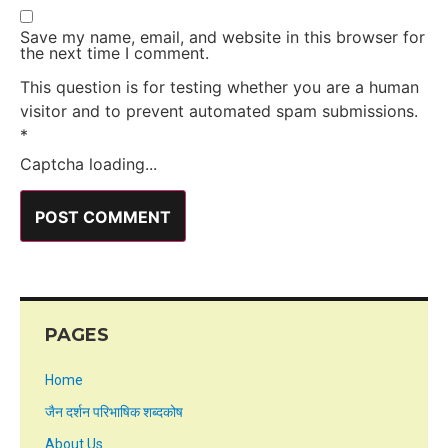
Save my name, email, and website in this browser for
the next time I comment.
This question is for testing whether you are a human
visitor and to prevent automated spam submissions.
*
Captcha loading...
PAGES
Home
जैन दर्शन परिभाषिक शब्दकोष
About Us