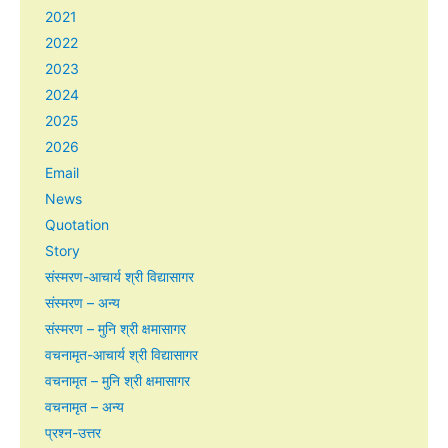
2021
2022
2023
2024
2025
2026
Email
News
Quotation
Story
संस्मरण-आचार्य श्री विद्यासागर
संस्मरण – अन्य
संस्मरण – मुनि श्री क्षमासागर
वचनामृत-आचार्य श्री विद्यासागर
वचनामृत – मुनि श्री क्षमासागर
वचनामृत – अन्य
प्रश्न-उत्तर