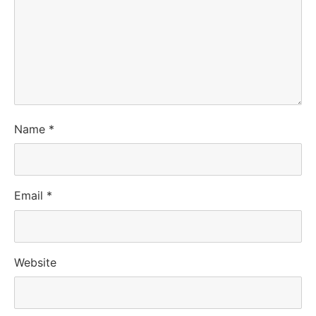
Name
*
Email
*
Website