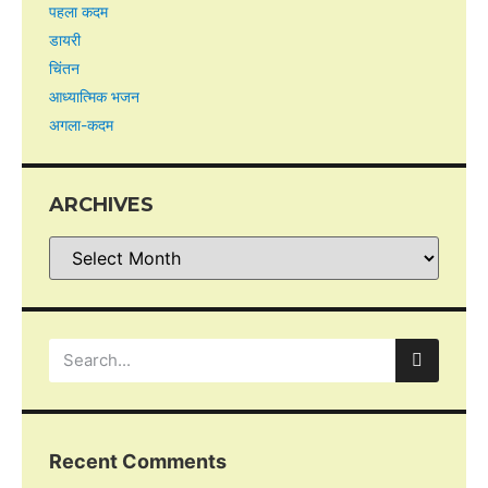
पहला कदम
डायरी
चिंतन
आध्यात्मिक भजन
अगला-कदम
ARCHIVES
Recent Comments