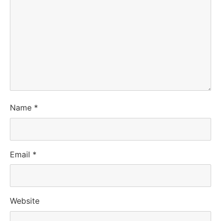
Name
*
Email
*
Website