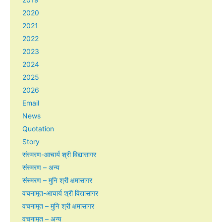
2020
2021
2022
2023
2024
2025
2026
Email
News
Quotation
Story
संस्मरण-आचार्य श्री विद्यासागर
संस्मरण – अन्य
संस्मरण – मुनि श्री क्षमासागर
वचनामृत-आचार्य श्री विद्यासागर
वचनामृत – मुनि श्री क्षमासागर
वचनामृत – अन्य