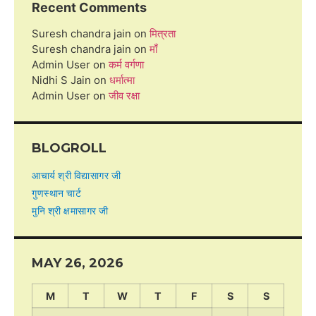
Recent Comments
Suresh chandra jain
on
मित्रता
Suresh chandra jain
on
माँ
Admin User
on
कर्म वर्गणा
Nidhi S Jain
on
धर्मात्मा
Admin User
on
जीव रक्षा
BLOGROLL
आचार्य श्री विद्यासागर जी
गुणस्थान चार्ट
मुनि श्री क्षमासागर जी
MAY 26, 2026
M
T
W
T
F
S
S