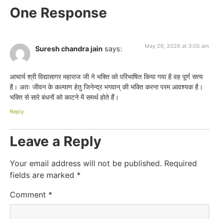
One Response
May 26, 2026 at 3:05 am
Suresh chandra jain
says:
आचार्य श्री विद्यासागर महाराज जी ने भक्ति को परिभाषित किया गया है वह पूर्ण सत्य
है। अतः जीवन के कल्याण हेतु जिनेन्द्र भगवान् की भक्ति करना परम आवश्यक है।
भक्ति से सारे बंधनों को काटने में समर्थ होते हैं।
Reply
Leave a Reply
Your email address will not be published.
Required
fields are marked
*
Comment
*