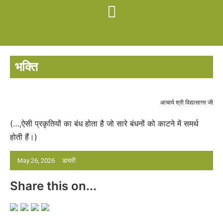
भक्ति
आचार्य श्री विद्यासागर जी
(…,ऐसी प्रकृतियों का बंध होता है जो सारे बंधनों को काटने में समर्थ
होती हैं।)
May 26, 2026
डायरी
Share this on...