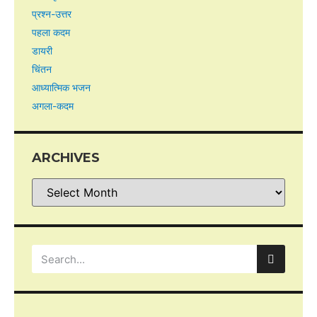
प्रश्न-उत्तर
पहला कदम
डायरी
चिंतन
आध्यात्मिक भजन
अगला-कदम
ARCHIVES