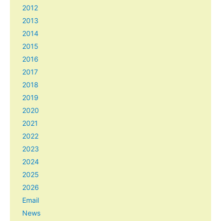
2012
2013
2014
2015
2016
2017
2018
2019
2020
2021
2022
2023
2024
2025
2026
Email
News