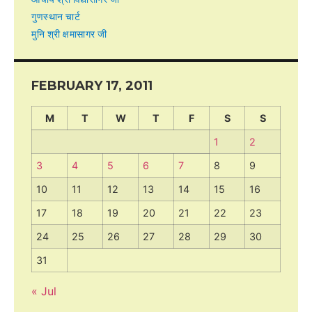
गुणस्थान चार्ट
मुनि श्री क्षमासागर जी
FEBRUARY 17, 2011
M
T
W
T
F
S
S
1
2
3
4
5
6
7
8
9
10
11
12
13
14
15
16
17
18
19
20
21
22
23
24
25
26
27
28
29
30
31
« Jul