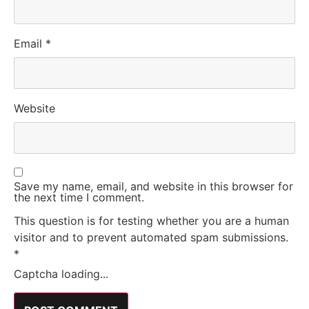
Email
*
Website
Save my name, email, and website in this browser for
the next time I comment.
This question is for testing whether you are a human
visitor and to prevent automated spam submissions.
*
Captcha loading...