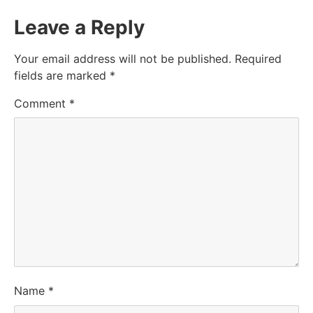
Leave a Reply
Your email address will not be published.
Required
fields are marked
*
Comment
*
Name
*