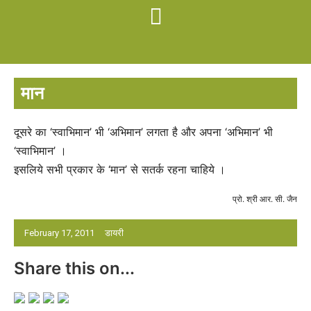
मान
दूसरे का ‘स्वाभिमान’ भी ‘अभिमान’ लगता है और अपना ‘अभिमान’ भी
‘स्वाभिमान’ ।
इसलिये सभी प्रकार के ‘मान’ से सतर्क रहना चाहिये ।
प्रो. श्री आर. सी. जैन
February 17, 2011
डायरी
Share this on...