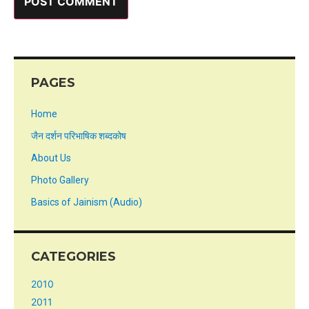
PAGES
Home
जैन दर्शन परिभाषिक शब्दकोष
About Us
Photo Gallery
Basics of Jainism (Audio)
CATEGORIES
2010
2011