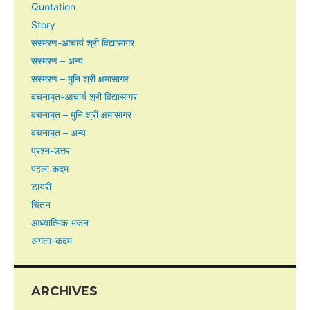
Quotation
Story
संस्मरण-आचार्य श्री विद्यासागर
संस्मरण – अन्य
संस्मरण – मुनि श्री क्षमासागर
वचनामृत-आचार्य श्री विद्यासागर
वचनामृत – मुनि श्री क्षमासागर
वचनामृत – अन्य
प्रश्न-उत्तर
पहला कदम
डायरी
चिंतन
आध्यात्मिक भजन
अगला-कदम
ARCHIVES