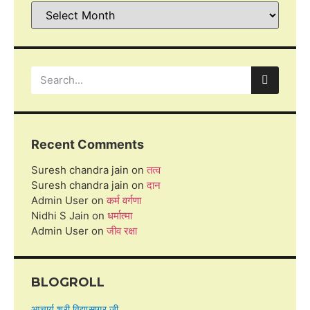
Recent Comments
Suresh chandra jain
on
तत्व
Suresh chandra jain
on
दान
Admin User
on
कर्म वर्गणा
Nidhi S Jain
on
धर्मात्मा
Admin User
on
जीव रक्षा
BLOGROLL
आचार्य श्री विद्यासागर जी