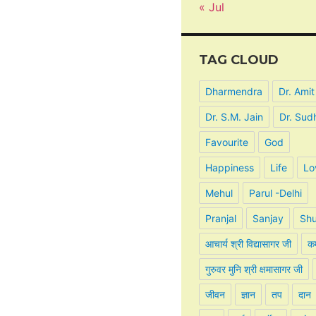
« Jul
TAG CLOUD
Dharmendra
Dr. Amit
Dr. S.M. Jain
Dr. Sud
Favourite
God
Happiness
Life
Lo
Mehul
Parul -Delhi
Pranjal
Sanjay
Shu
आचार्य श्री विद्यासागर जी
कर
गुरुवर मुनि श्री क्षमासागर जी
जीवन
ज्ञान
तप
दान