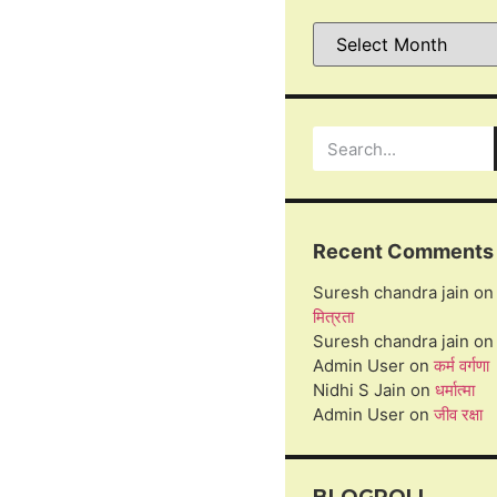
Recent Comments
Suresh chandra jain
on
मित्रता
Suresh chandra jain
o
Admin User
on
कर्म वर्गणा
Nidhi S Jain
on
धर्मात्मा
Admin User
on
जीव रक्षा