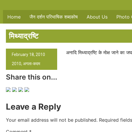
Home
जैन दर्शन परिभाषिक शब्दकोष
About Us
Photo 
मिथ्याद्रष्टि
अनादि मिथ्याद्रष्टि के मोक्ष जाने का जघन्
February 18, 2010
2010
,
अगला-कदम
Share this on...
Leave a Reply
Your email address will not be published.
Required fiel
Comment
*