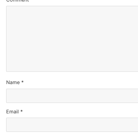
Name
*
Email
*