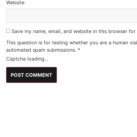
Website
Save my name, email, and website in this browser for
This question is for testing whether you are a human vis
automated spam submissions.
*
Captcha loading...