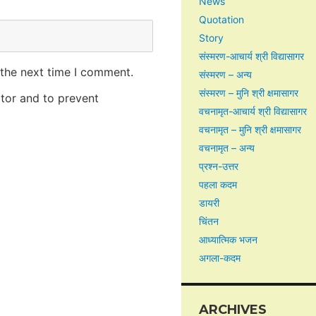
News
Quotation
Story
संस्मरण-आचार्य श्री विद्यासागर
 the next time I comment.
संस्मरण – अन्य
संस्मरण – मुनि श्री क्षमासागर
itor and to prevent
वचनामृत-आचार्य श्री विद्यासागर
वचनामृत – मुनि श्री क्षमासागर
वचनामृत – अन्य
प्रश्न-उत्तर
पहला कदम
डायरी
चिंतन
आध्यात्मिक भजन
अगला-कदम
ARCHIVES