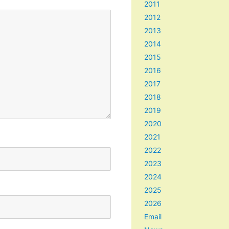
2011
2012
2013
2014
2015
2016
2017
2018
2019
2020
2021
2022
2023
2024
2025
2026
Email