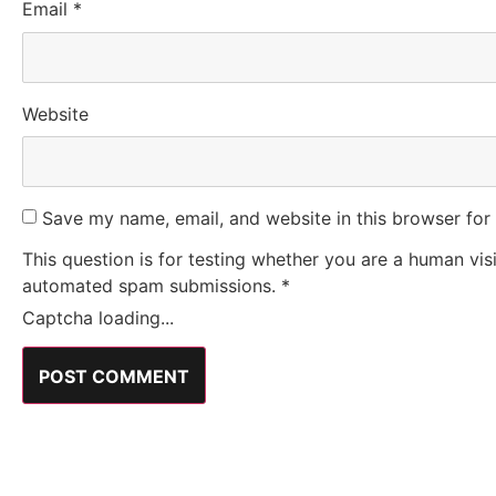
Email
*
Website
Save my name, email, and website in this browser for
This question is for testing whether you are a human vis
automated spam submissions.
*
Captcha loading...