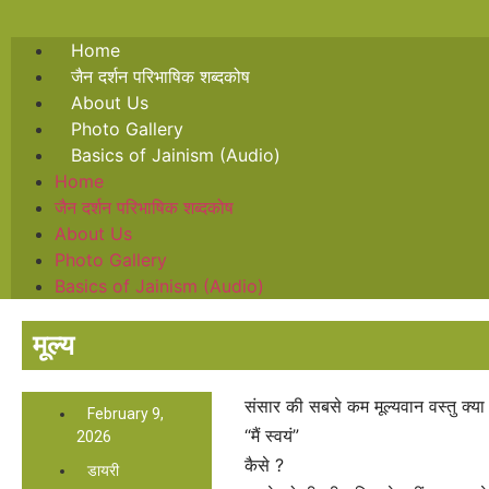
Home
जैन दर्शन परिभाषिक शब्दकोष
About Us
Photo Gallery
Basics of Jainism (Audio)
Home
जैन दर्शन परिभाषिक शब्दकोष
About Us
Photo Gallery
Basics of Jainism (Audio)
मूल्य
संसार की सबसे कम मूल्यवान वस्तु क्या
February 9,
“मैं स्वयं”
2026
कैसे ?
डायरी