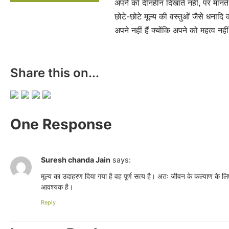
अपने को दीनहीन दिखाते नहीं, पर मानते 
छोटे-छोटे मूल्य की वस्तुओं जैसे धनादि 
अपने नहीं हैं क्योंकि अपने को महत्व नहीं 
Share this on...
One Response
Suresh chanda Jain
says:
मूल्य का उदाहरण दिया गया है वह पूर्ण सत्य है। अतः जीवन के कल्याण के 
आवश्यक है।
Reply