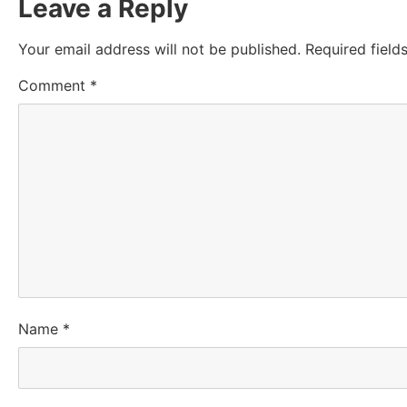
Leave a Reply
Your email address will not be published.
Required fiel
Comment
*
Name
*