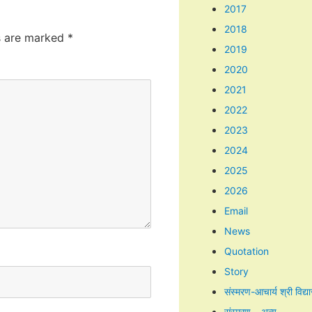
2017
2018
ds are marked
*
2019
2020
2021
2022
2023
2024
2025
2026
Email
News
Quotation
Story
संस्मरण-आचार्य श्री विद्य
संस्मरण – अन्य