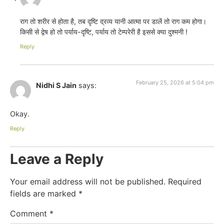
राग तो शरीर से होता है, तब दृष्टि द्रव्य यानी आत्मा पर डालें तो राग कम होगा।
किसी से द्वेष हो तो पर्याय-दृष्टि, पर्याय तो टेम्परेरी है इससे क्या दुश्मनी !
Reply
February 25, 2026 at 5:04 pm
Nidhi S Jain
says:
Okay.
Reply
Leave a Reply
Your email address will not be published.
Required
fields are marked
*
Comment
*