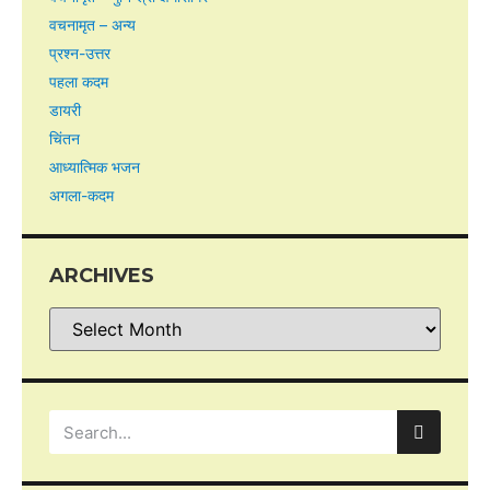
वचनामृत – अन्य
प्रश्न-उत्तर
पहला कदम
डायरी
चिंतन
आध्यात्मिक भजन
अगला-कदम
ARCHIVES