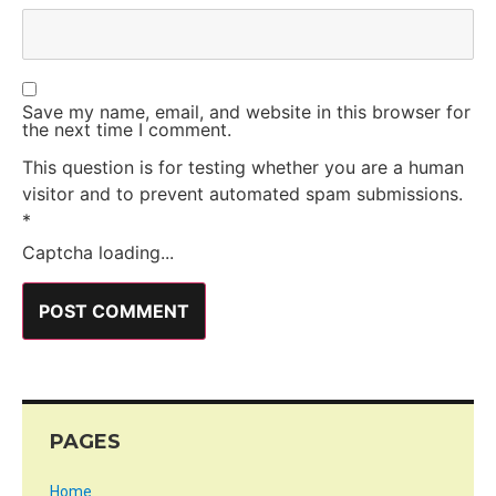
Save my name, email, and website in this browser for
the next time I comment.
This question is for testing whether you are a human
visitor and to prevent automated spam submissions.
*
Captcha loading...
PAGES
Home