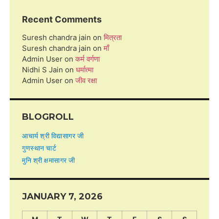
Recent Comments
Suresh chandra jain
on
मित्रता
Suresh chandra jain
on
माँ
Admin User
on
कर्म वर्गणा
Nidhi S Jain
on
धर्मात्मा
Admin User
on
जीव रक्षा
BLOGROLL
आचार्य श्री विद्यासागर जी
गुणस्थान चार्ट
मुनि श्री क्षमासागर जी
JANUARY 7, 2026