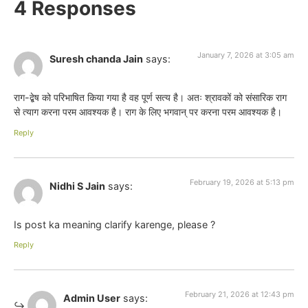
4 Responses
January 7, 2026 at 3:05 am
Suresh chanda Jain
says:
राग-द्बेष को परिभाषित किया गया है वह पूर्ण सत्य है। अतः श्रावकों को संसारिक राग
से त्याग करना परम आवश्यक है। राग के लिए भगवान् पर करना परम आवश्यक है।
Reply
February 19, 2026 at 5:13 pm
Nidhi S Jain
says:
Is post ka meaning clarify karenge, please ?
Reply
February 21, 2026 at 12:43 pm
Admin User
says: