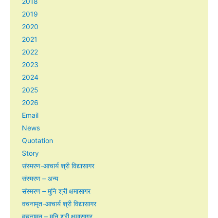
2018
2019
2020
2021
2022
2023
2024
2025
2026
Email
News
Quotation
Story
संस्मरण-आचार्य श्री विद्यासागर
संस्मरण – अन्य
संस्मरण – मुनि श्री क्षमासागर
वचनामृत-आचार्य श्री विद्यासागर
वचनामृत – मुनि श्री क्षमासागर