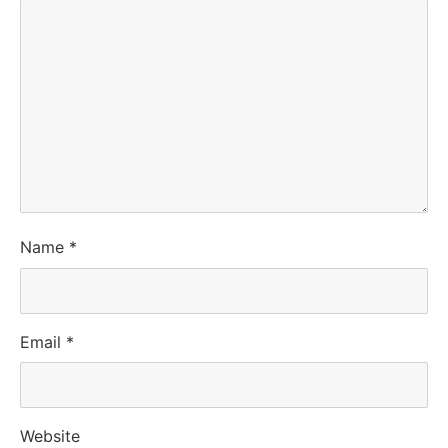
Name
*
Email
*
Website