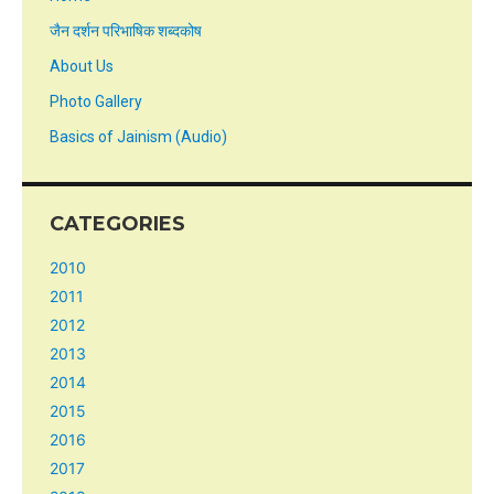
जैन दर्शन परिभाषिक शब्दकोष
About Us
Photo Gallery
Basics of Jainism (Audio)
CATEGORIES
2010
2011
2012
2013
2014
2015
2016
2017