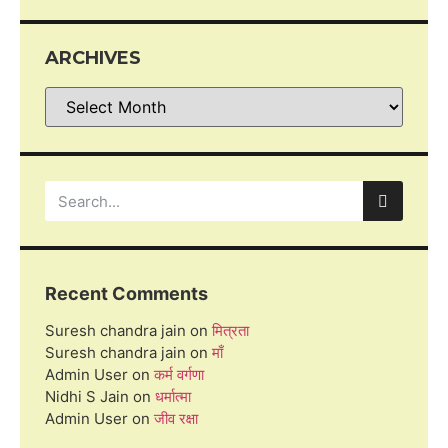
ARCHIVES
Recent Comments
Suresh chandra jain
on
मित्रता
Suresh chandra jain
on
माँ
Admin User
on
कर्म वर्गणा
Nidhi S Jain
on
धर्मात्मा
Admin User
on
जीव रक्षा