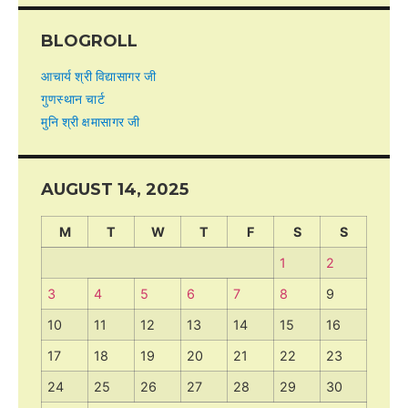
BLOGROLL
आचार्य श्री विद्यासागर जी
गुणस्थान चार्ट
मुनि श्री क्षमासागर जी
AUGUST 14, 2025
M
T
W
T
F
S
S
1
2
3
4
5
6
7
8
9
10
11
12
13
14
15
16
17
18
19
20
21
22
23
24
25
26
27
28
29
30