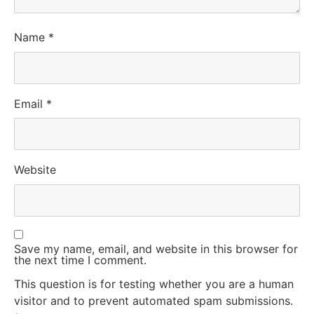
Name
*
Email
*
Website
Save my name, email, and website in this browser for
the next time I comment.
This question is for testing whether you are a human
visitor and to prevent automated spam submissions.