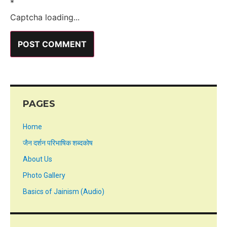
*
Captcha loading...
PAGES
Home
जैन दर्शन परिभाषिक शब्दकोष
About Us
Photo Gallery
Basics of Jainism (Audio)