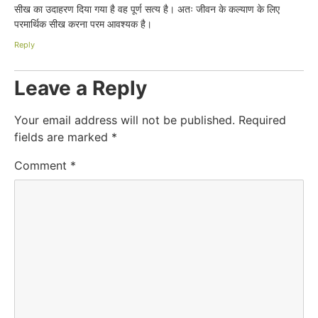
सीख का उदाहरण दिया गया है वह पूर्ण सत्य है। अतः जीवन के कल्याण के लिए
परमार्थिक सीख करना परम आवश्यक है।
Reply
Leave a Reply
Your email address will not be published.
Required
fields are marked
*
Comment
*