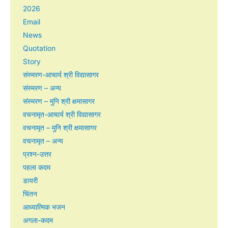
2026
Email
News
Quotation
Story
संस्मरण-आचार्य श्री विद्यासागर
संस्मरण – अन्य
संस्मरण – मुनि श्री क्षमासागर
वचनामृत-आचार्य श्री विद्यासागर
वचनामृत – मुनि श्री क्षमासागर
वचनामृत – अन्य
प्रश्न-उत्तर
पहला कदम
डायरी
चिंतन
आध्यात्मिक भजन
अगला-कदम