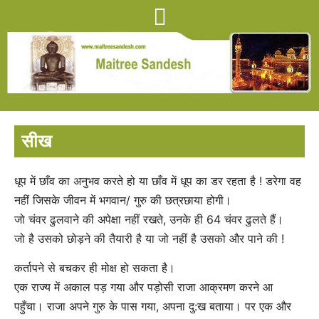
सीख
धूप में छाँव का अनुभव करते हो या छाँव में धूप का डर रहता है ! डरेगा वह
नहीं जिसके जीवन में भगवान/ गुरु की छत्रछाया होगी।
जो चंवर ढुलवाने की अपेक्षा नहीं रखते, उनके ही 64 चंवर ढुलते हैं।
जो है उसको छोड़ने की तैयारी है या जो नहीं है उसको और पाने की !
कर्तापने से बचकर ही मोक्ष हो सकता है।
एक राज्य में अकाल पड़ गया और पड़ोसी राजा आक्रमण करने आ
पहुँचा। राजा अपने गुरु के पास गया, अपना दु:ख बताया। पर एक और