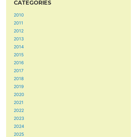
CATEGORIES
2010
2011
2012
2013
2014
2015
2016
2017
2018
2019
2020
2021
2022
2023
2024
2025