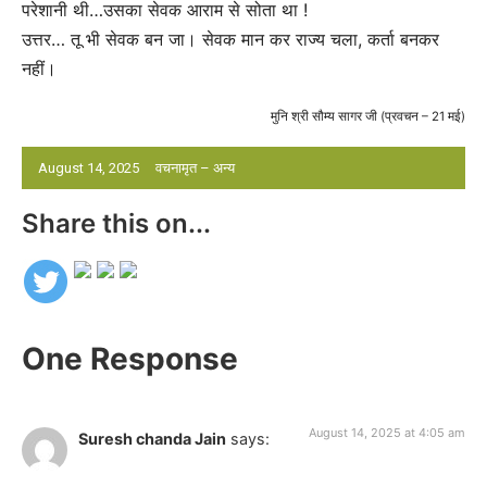
परेशानी थी…उसका सेवक आराम से सोता था !
उत्तर… तू भी सेवक बन जा। सेवक मान कर राज्य चला, कर्ता बनकर
नहीं।
मुनि श्री सौम्य सागर जी (प्रवचन – 21 मई)
August 14, 2025
वचनामृत – अन्य
Share this on...
One Response
August 14, 2025 at 4:05 am
Suresh chanda Jain
says: