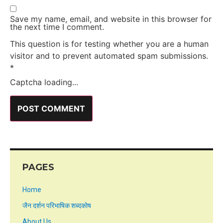
Save my name, email, and website in this browser for
the next time I comment.
This question is for testing whether you are a human
visitor and to prevent automated spam submissions.
*
Captcha loading...
PAGES
Home
जैन दर्शन परिभाषिक शब्दकोष
About Us