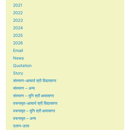
2021
2022
2023
2024
2025
2026
Email
News
Quotation
Story
संस्मरण-आचार्य श्री विद्यासागर
संस्मरण – अन्य
संस्मरण – मुनि श्री क्षमासागर
वचनामृत-आचार्य श्री विद्यासागर
वचनामृत – मुनि श्री क्षमासागर
वचनामृत – अन्य
प्रश्न-उत्तर