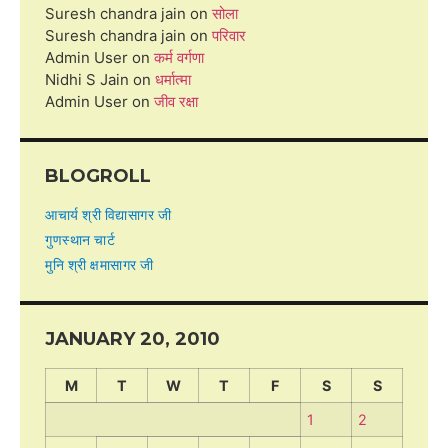
Suresh chandra jain
on
सोला
Suresh chandra jain
on
परिवार
Admin User
on
कर्म वर्गणा
Nidhi S Jain
on
धर्मात्मा
Admin User
on
जीव रक्षा
BLOGROLL
आचार्य श्री विद्यासागर जी
गुणस्थान चार्ट
मुनि श्री क्षमासागर जी
JANUARY 20, 2010
M
T
W
T
F
S
S
1
2