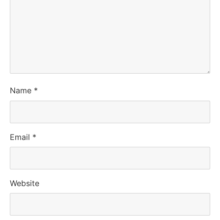
Name
*
Email
*
Website