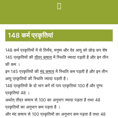
148 कर्म प्रकृतियां
148 कर्म प्रकृतियों में से तिर्यंच, मनुष्य और देव आयु को छोड़ कर शेष
145 प्रकृतियों की
तीव्र कषाय
में स्थिति ज्यादा पड़ती है और इन तीन
की कम ।
इन 145 प्रकृतियों की
मंद कषाय
में स्थिति कम पड़ती है और इन तीन
आयु प्रकृतियों की स्थिति ज्यादा पड़ती है।
148 प्रकृतियों के दो भाग करें तो पाप प्रकृतियां 100 हैं और पुण्य
प्रकृतियां 48 ।
अर्थात् तीव्र कषाय से 100 का अनुभाग ज्यादा पड़ता है तथा 48
प्रकृतियों का अनुभाग कम पड़ता है ।
और मंद कषाय से 100 प्रकृतियों का अनुभाग कम पड़ता है तथा 48