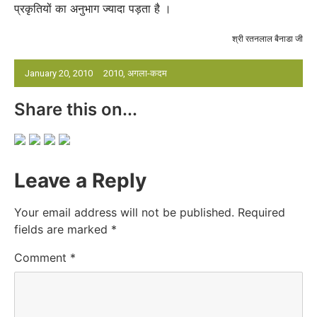
प्रकृतियों का अनुभाग ज्यादा पड़ता है ।
श्री रतनलाल बैनाडा जी
January 20, 2010
2010
,
अगला-कदम
Share this on...
Leave a Reply
Your email address will not be published.
Required
fields are marked
*
Comment
*