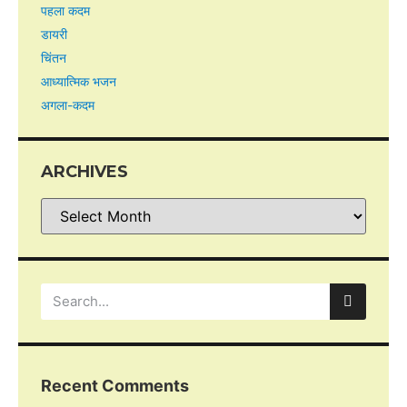
पहला कदम
डायरी
चिंतन
आध्यात्मिक भजन
अगला-कदम
ARCHIVES
Recent Comments