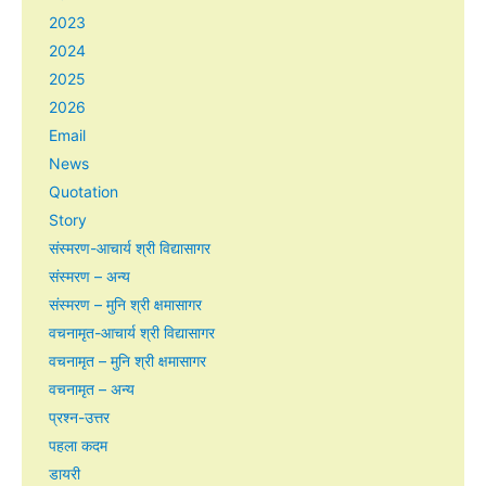
2023
2024
2025
2026
Email
News
Quotation
Story
संस्मरण-आचार्य श्री विद्यासागर
संस्मरण – अन्य
संस्मरण – मुनि श्री क्षमासागर
वचनामृत-आचार्य श्री विद्यासागर
वचनामृत – मुनि श्री क्षमासागर
वचनामृत – अन्य
प्रश्न-उत्तर
पहला कदम
डायरी