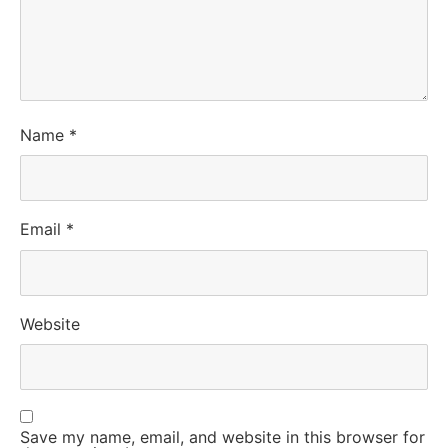
Name
*
Email
*
Website
Save my name, email, and website in this browser for