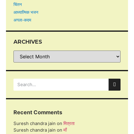
चिंतन
आध्यात्मिक भजन
अगला-कदम
ARCHIVES
Recent Comments
Suresh chandra jain
on
मित्रता
Suresh chandra jain
on
माँ