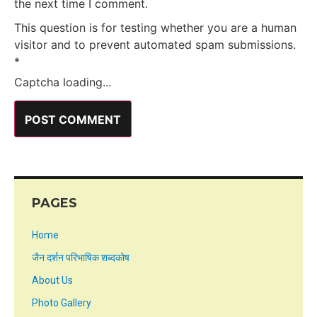
the next time I comment.
This question is for testing whether you are a human
visitor and to prevent automated spam submissions.
*
Captcha loading...
PAGES
Home
जैन दर्शन परिभाषिक शब्दकोष
About Us
Photo Gallery