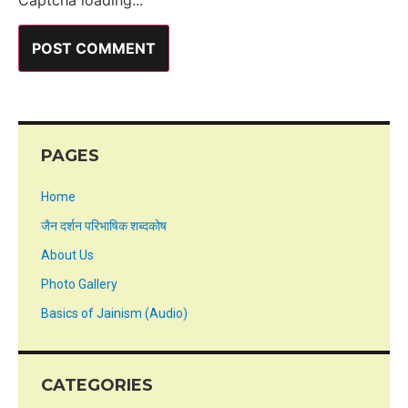
Captcha loading...
PAGES
Home
जैन दर्शन परिभाषिक शब्दकोष
About Us
Photo Gallery
Basics of Jainism (Audio)
CATEGORIES