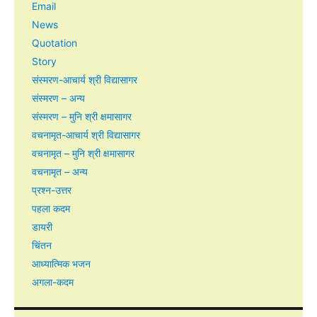
Email
News
Quotation
Story
संस्मरण-आचार्य श्री विद्यासागर
संस्मरण – अन्य
संस्मरण – मुनि श्री क्षमासागर
वचनामृत-आचार्य श्री विद्यासागर
वचनामृत – मुनि श्री क्षमासागर
वचनामृत – अन्य
प्रश्न-उत्तर
पहला कदम
डायरी
चिंतन
आध्यात्मिक भजन
अगला-कदम