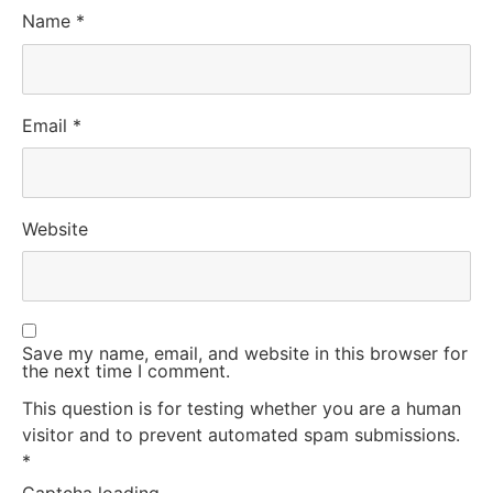
Name
*
Email
*
Website
Save my name, email, and website in this browser for
the next time I comment.
This question is for testing whether you are a human
visitor and to prevent automated spam submissions.
*