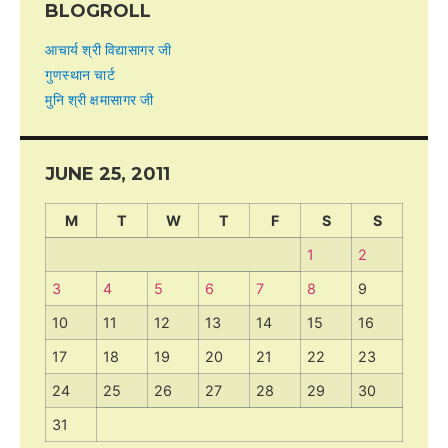
BLOGROLL
आचार्य श्री विद्यासागर जी
गुणस्थान चार्ट
मुनि श्री क्षमासागर जी
JUNE 25, 2011
M
T
W
T
F
S
S
1
2
3
4
5
6
7
8
9
10
11
12
13
14
15
16
17
18
19
20
21
22
23
24
25
26
27
28
29
30
31