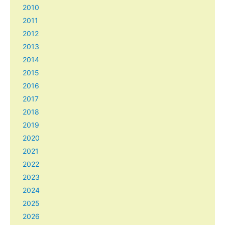
2010
2011
2012
2013
2014
2015
2016
2017
2018
2019
2020
2021
2022
2023
2024
2025
2026