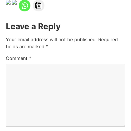
Leave a Reply
Your email address will not be published.
Required
fields are marked
*
Comment
*