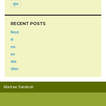
सुरेश
RECENT POSTS
मित्रता
माँ
तत्व
दान
सोला
परिवार
Maitree Sandesh