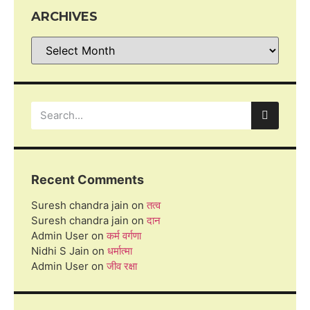
ARCHIVES
Recent Comments
Suresh chandra jain
on
तत्व
Suresh chandra jain
on
दान
Admin User
on
कर्म वर्गणा
Nidhi S Jain
on
धर्मात्मा
Admin User
on
जीव रक्षा