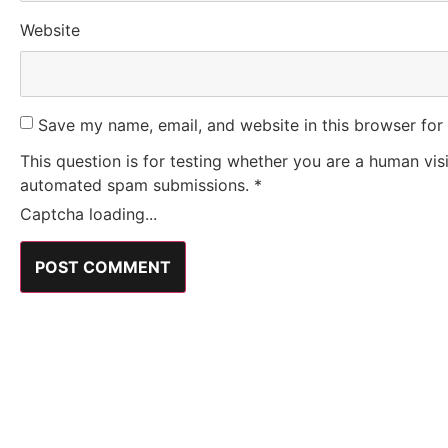
Website
Save my name, email, and website in this browser for
This question is for testing whether you are a human vis
automated spam submissions.
*
Captcha loading...