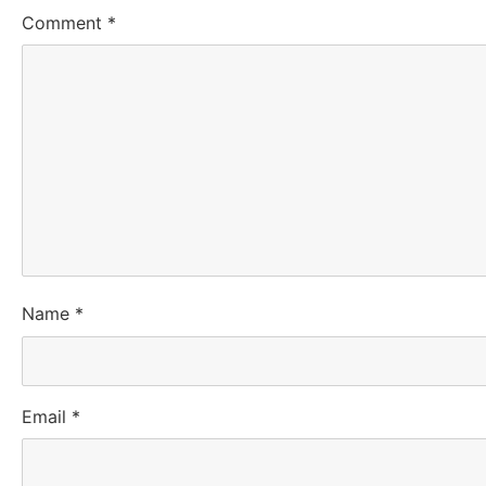
Comment
*
Name
*
Email
*