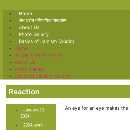
Home
जैन दर्शन परिभाषिक शब्दकोष
About Us
Photo Gallery
Basics of Jainism (Audio)
Home
जैन दर्शन परिभाषिक शब्दकोष
About Us
Photo Gallery
Basics of Jainism (Audio)
Reaction
An eye for an eye makes the 
January 28,
2024
2024
,
डायरी