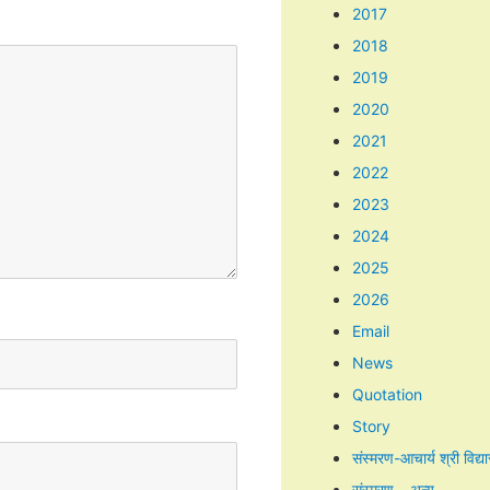
2017
2018
2019
2020
2021
2022
2023
2024
2025
2026
Email
News
Quotation
Story
संस्मरण-आचार्य श्री विद्य
संस्मरण – अन्य