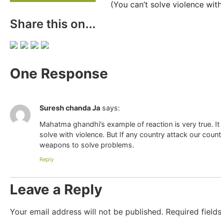
(You can’t solve violence wit
Share this on...
One Response
Suresh chanda Ja
says:
Mahatma ghandhi’s example of reaction is very true. It 
solve with violence. But If any country attack our coun
weapons to solve problems.
Reply
Leave a Reply
Your email address will not be published.
Required fiel