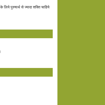
के लिये पुरुषार्थ से ज्यादा शक्ति चाहिये
।