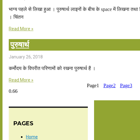
भाग्य पहले से लिखा हुआ । पुरुषार्थ लाइनों के बीच के space में लिखना त
। चिंतन
Read More »
पुरुषार्थ
January 26, 2018
कर्मोदय के विपरीत परिणामों को रखना पुरुषार्थ है ।
Read More »
Page
1
Page
2
Page
3
PAGES
Home