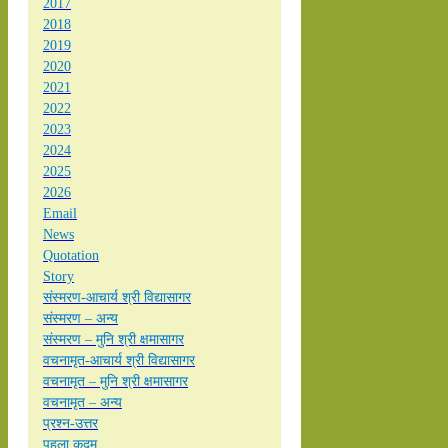
2017
2018
2019
2020
2021
2022
2023
2024
2025
2026
Email
News
Quotation
Story
संस्मरण-आचार्य श्री विद्यासागर
संस्मरण – अन्य
संस्मरण – मुनि श्री क्षमासागर
वचनामृत-आचार्य श्री विद्यासागर
वचनामृत – मुनि श्री क्षमासागर
वचनामृत – अन्य
प्रश्न-उत्तर
पहला कदम