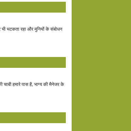
र भी भटकता रहा और मुनियों के संबोधन
की चाबी हमारे पास है, भाग्य की मैनेजर के