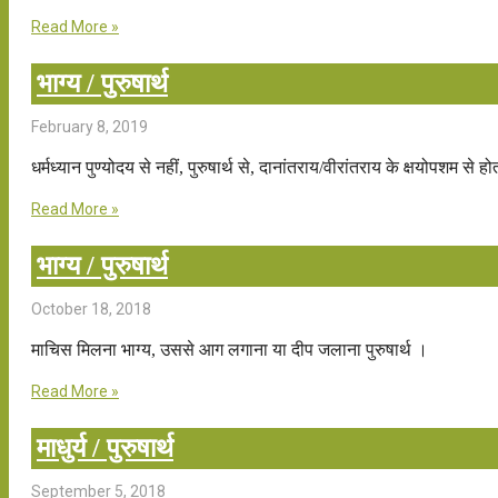
Read More »
भाग्य / पुरुषार्थ
February 8, 2019
धर्मध्यान पुण्योदय से नहीं, पुरुषार्थ से, दानांतराय/वीरांतराय के क्षयोपशम से हो
Read More »
भाग्य / पुरुषार्थ
October 18, 2018
माचिस मिलना भाग्य, उससे आग लगाना या दीप जलाना पुरुषार्थ ।
Read More »
माधुर्य / पुरुषार्थ
September 5, 2018