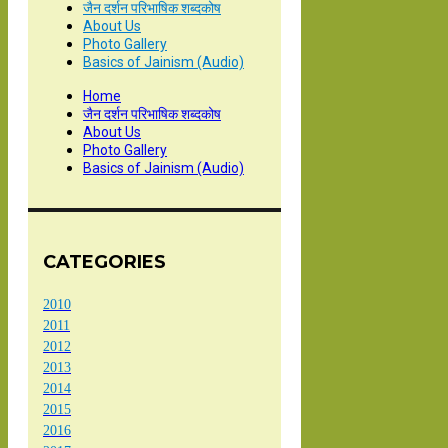
जैन दर्शन परिभाषिक शब्दकोष
About Us
Photo Gallery
Basics of Jainism (Audio)
Home
जैन दर्शन परिभाषिक शब्दकोष
About Us
Photo Gallery
Basics of Jainism (Audio)
CATEGORIES
2010
2011
2012
2013
2014
2015
2016