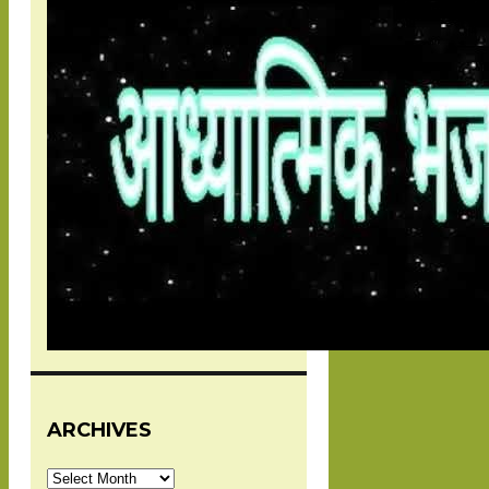
ARCHIVES
Archives