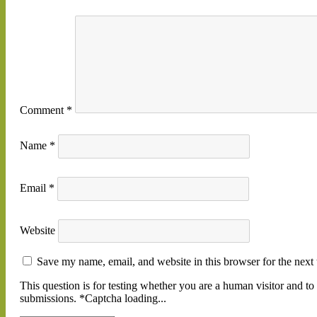
Comment
*
Name
*
Email
*
Website
Save my name, email, and website in this browser for the next
This question is for testing whether you are a human visitor and 
submissions.
*
Captcha loading...