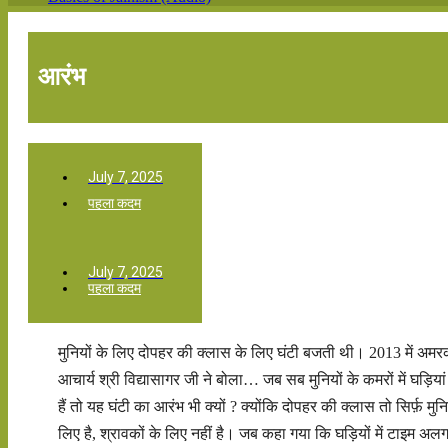
आरंभ
July 7, 2025
पहला कदम
July 7, 2025
पहला कदम
मुनियों के लिए दोपहर की क्लास के लिए घंटी बजती थी। 2013 में अमरक
आचार्य श्री विद्यासागर जी ने बोला… जब सब मुनियों के कमरों में घड़ियां
हैं तो यह घंटी का आरंभ भी क्यों ? क्योंकि दोपहर की क्लास तो सिर्फ़ मुनि
लिए है, श्रावकों के लिए नहीं है। जब कहा गया कि घड़ियों में टाइम अ