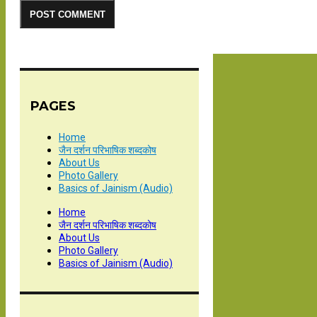
PAGES
Home
जैन दर्शन परिभाषिक शब्दकोष
About Us
Photo Gallery
Basics of Jainism (Audio)
Home
जैन दर्शन परिभाषिक शब्दकोष
About Us
Photo Gallery
Basics of Jainism (Audio)