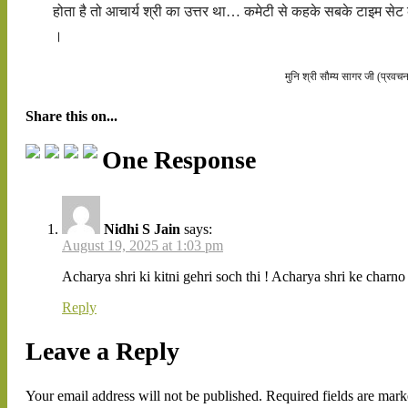
होता है तो आचार्य श्री का उत्तर था… कमेटी से कहके सबके टाइम सेट
।
मुनि श्री सौम्य सागर जी (प्रवच
Share this on...
One Response
Nidhi S Jain
says:
August 19, 2025 at 1:03 pm
Acharya shri ki kitni gehri soch thi ! Acharya shri ke charn
Reply
Leave a Reply
Your email address will not be published.
Required fields are mar