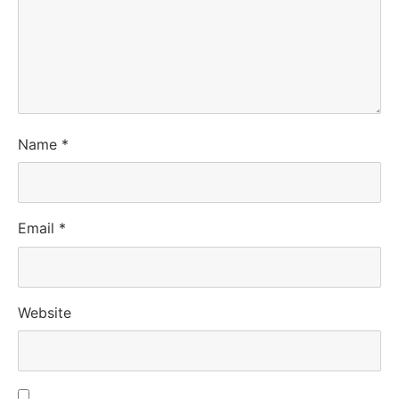
Name
*
Email
*
Website