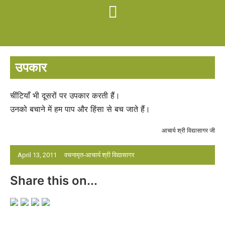
उपकार
चींटियाँ भी दूसरों पर उपकार करती हैं।
उनको बचाने में हम पाप और हिंसा से बच जाते हैं।
आचार्य श्री विद्यासागर जी
April 13, 2011
वचनामृत-आचार्य श्री विद्यासागर
Share this on...