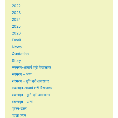
2022
2023
2024
2025
2026
Email
News
Quotation
Story
संस्मरण-आचार्य श्री विद्यासागर
संस्मरण – अन्य
संस्मरण – मुनि श्री क्षमासागर
वचनामृत-आचार्य श्री विद्यासागर
वचनामृत – मुनि श्री क्षमासागर
वचनामृत – अन्य
प्रश्न-उत्तर
पहला कदम