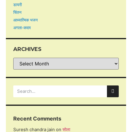
डायरी
चिंतन
आध्यात्मिक भजन
अगला-कदम
ARCHIVES
Recent Comments
Suresh chandra jain
on
सोला