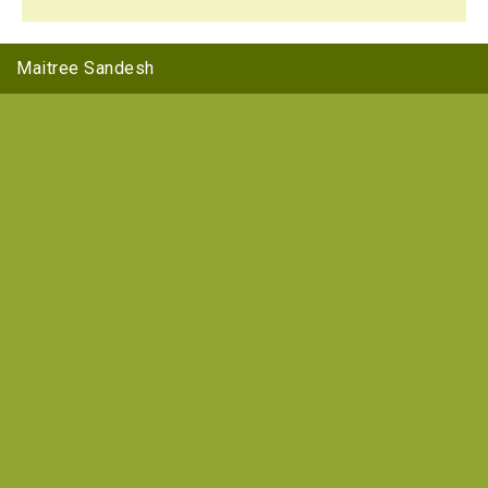
Maitree Sandesh