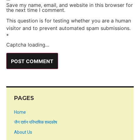
Save my name, email, and website in this browser for
the next time I comment.
This question is for testing whether you are a human
visitor and to prevent automated spam submissions.
*
Captcha loading...
PAGES
Home
जैन दर्शन परिभाषिक शब्दकोष
About Us