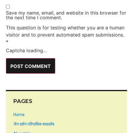
Save my name, email, and website in this browser for
the next time I comment.
This question is for testing whether you are a human
visitor and to prevent automated spam submissions.
*
Captcha loading...
PAGES
Home
जैन दर्शन परिभाषिक शब्दकोष