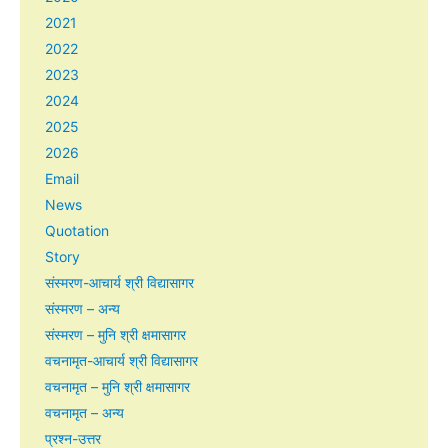
2021
2022
2023
2024
2025
2026
Email
News
Quotation
Story
संस्मरण-आचार्य श्री विद्यासागर
संस्मरण – अन्य
संस्मरण – मुनि श्री क्षमासागर
वचनामृत-आचार्य श्री विद्यासागर
वचनामृत – मुनि श्री क्षमासागर
वचनामृत – अन्य
प्रश्न-उत्तर