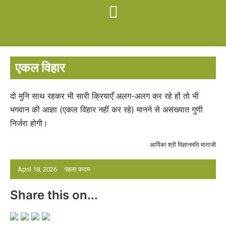
एकल विहार
दो मुनि साथ रहकर भी सारी क्रियाएँ अलग-अलग कर रहे हों तो भी
भगवान की आज्ञा (एकल विहार नहीं कर रहे) मानने से असंख्यात गुणी
निर्जरा होगी।
आर्यिका श्री विज्ञानमति माताजी
April 18, 2026
पहला कदम
Share this on...