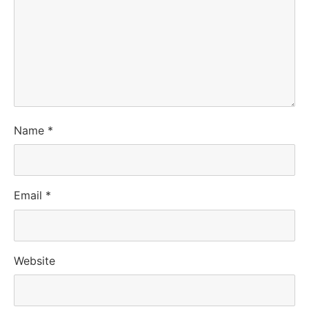
Name
*
Email
*
Website