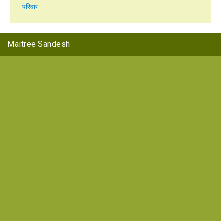
परिवार
Maitree Sandesh