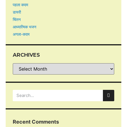
पहला कदम
डायरी
चिंतन
आध्यात्मिक भजन
अगला-कदम
ARCHIVES
Recent Comments