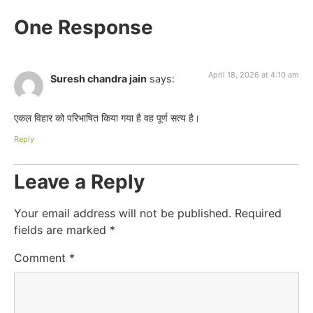
One Response
April 18, 2026 at 4:10 am
Suresh chandra jain
says:
एकल विहार को परिभाषित किया गया है वह पूर्ण सत्य है।
Reply
Leave a Reply
Your email address will not be published.
Required
fields are marked
*
Comment
*