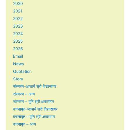
2020
2021
2022
2023
2024
2025
2026
Email
News
Quotation
Story
संस्मरण-आचार्य श्री विद्यासागर
संस्मरण – अन्य
संस्मरण – मुनि श्री क्षमासागर
वचनामृत-आचार्य श्री विद्यासागर
वचनामृत – मुनि श्री क्षमासागर
वचनामृत – अन्य