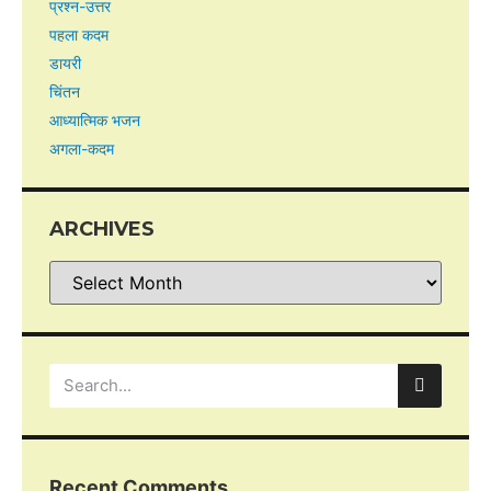
प्रश्न-उत्तर
पहला कदम
डायरी
चिंतन
आध्यात्मिक भजन
अगला-कदम
ARCHIVES
Recent Comments