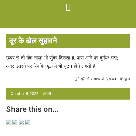
दूर के ढोल सुहावने
ऊपर से तो गंदा नाला भी सुंदर दिखता है, पास आने पर दुर्गंध/ गंदा;
अंदर उतरने पर स्विमिंग पूल में भी घुटन होने लगती है।
मुनि श्री सौम्य सागर जी (प्रवचन – 18 जून)
October 8, 2025
डायरी
Share this on...