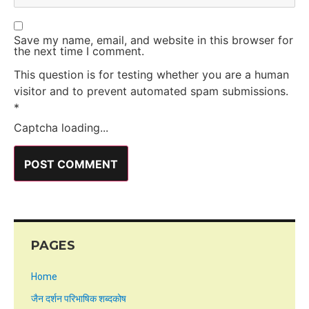
Save my name, email, and website in this browser for
the next time I comment.
This question is for testing whether you are a human
visitor and to prevent automated spam submissions.
*
Captcha loading...
PAGES
Home
जैन दर्शन परिभाषिक शब्दकोष