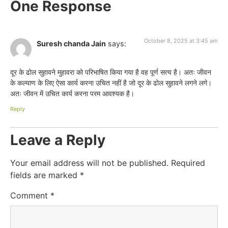
One Response
October 8, 2025 at 3:45 am
Suresh chanda Jain
says:
दूर के ढोल सुहावने मुहावरा को परिभाषित किया गया है वह पूर्ण सत्य है। अतः जीवन
के कल्याण के लिए ऐसा कार्य करना उचित नहीं है जो दूर के ढोल सुहावने लगने लगे।
अतः जीवन में उचित कार्य करना परम आवश्यक है।
Reply
Leave a Reply
Your email address will not be published.
Required
fields are marked
*
Comment
*