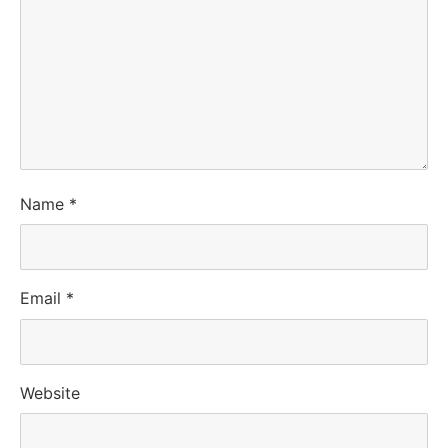
Name
*
Email
*
Website