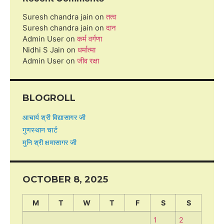
Suresh chandra jain
on
तत्व
Suresh chandra jain
on
दान
Admin User
on
कर्म वर्गणा
Nidhi S Jain
on
धर्मात्मा
Admin User
on
जीव रक्षा
BLOGROLL
आचार्य श्री विद्यासागर जी
गुणस्थान चार्ट
मुनि श्री क्षमासागर जी
OCTOBER 8, 2025
M
T
W
T
F
S
S
1
2